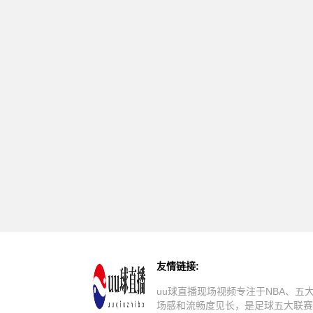
友情链接:
uu球直播现场视频专注于NBA、
场感和流畅度见长，是足球五大联赛