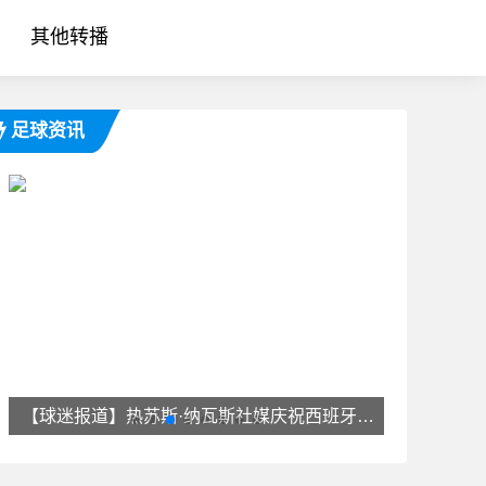
其他转播
足球资讯
、慷慨、
【球迷报道】热苏斯·纳瓦斯社媒庆祝西班牙夺冠：感谢你们让我们