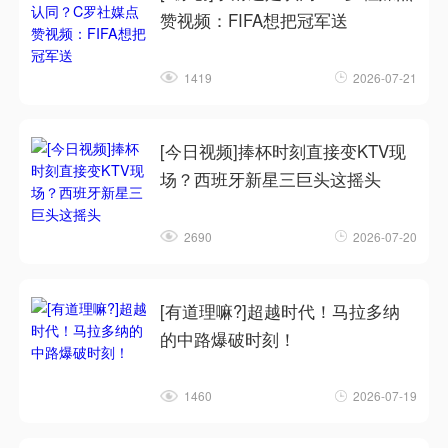
赞视频：FIFA想把冠军送
1419
2026-07-21
[今日视频]捧杯时刻直接变KTV现
场？西班牙新星三巨头这摇头
2690
2026-07-20
[有道理嘛?]超越时代！马拉多纳
的中路爆破时刻！
1460
2026-07-19