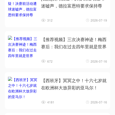
迷嘘声，德拉富恩特要求保持尊
312
2026-07-19
【推荐视频】三次决赛神迹！梅西
赛后：我们在过去四年里就是世界
672
2026-07-16
【西班牙】冥冥之中！十六七岁就
在欧洲杯大放异彩的亚马尔！
4181
2026-07-16