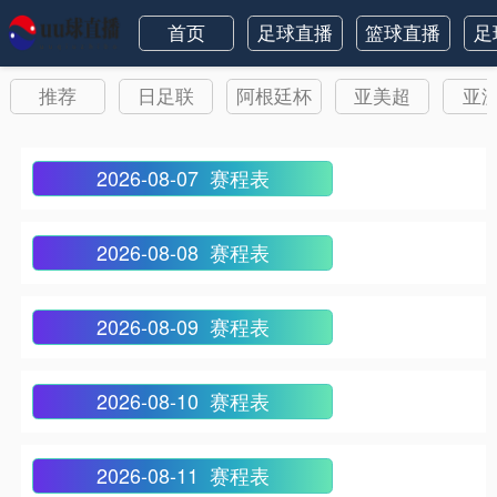
首页
足球直播
篮球直播
足
推荐
日足联
阿根廷杯
亚美超
亚
2026-08-07 赛程表
2026-08-08 赛程表
2026-08-09 赛程表
2026-08-10 赛程表
2026-08-11 赛程表