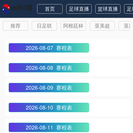
首页
足球直播
篮球直播
足
推荐
日足联
阿根廷杯
亚美超
亚
2026-08-07 赛程表
2026-08-08 赛程表
2026-08-09 赛程表
2026-08-10 赛程表
2026-08-11 赛程表