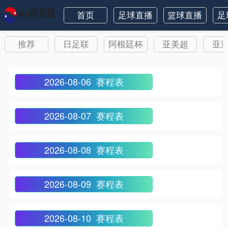
首页
足球直播
篮球直播
足
推荐
日足联
阿根廷杯
亚美超
亚
2026-08-06 赛程表
2026-08-07 赛程表
2026-08-08 赛程表
2026-08-09 赛程表
2026-08-10 赛程表