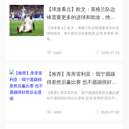
【球迷看点】欧文：英格兰队边
锋需要更多的进球和助攻，绝不
能仅仅依靠凯恩
【球迷看点】欧文：英格兰队边锋需要更多的进
球和助攻，绝不能仅仅依靠凯恩,足球,世界杯,英
格...
3483
2026-07-03
【推荐】库库雷利亚：我宁愿踢
得差然后赢比赛 也不愿踢得好然
后去度假
【推荐】库库雷利亚：我宁愿踢得差然后赢比赛
也不愿踢得好然后去度假,足球,世界杯,西班牙,...
3660
2026-07-02