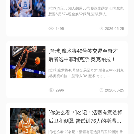
52截胡
[推荐]名记：湖人想用56号签选维萨尔 但老鹰也
想要&用57+现金换52截胡,篮球,湖人,...
1495
2026-06-25
[篮球]魔术将46号签交易至奇才
后者选中菲利克斯·奥克帕拉！
[篮球]魔术将46号签交易至奇才 后者选中菲利克
斯·奥克帕拉！,篮球,NBA,魔术,奇才。...
2996
2026-06-25
[你怎么看？]名记：活塞有意选择
后卫和侧翼 曾试训76人的斯温成
为潜在人选
[你怎么看？]名记：活塞有意选择后卫和侧翼 曾