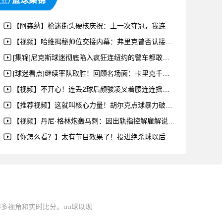
篮球集锦
【阿森纳】枪迷街头硬核庆祝：上一次夺冠，我连受精卵都还不是！
【视频】哈维揭秘帅位交接内幕：弗里克曾否认接触巴萨，并为此真诚致歉
[集锦]尼克斯球迷彻底陷入疯狂连纽约的警车都敢砸啊！
[球迷看点]继续率队取胜！回顾名场面：卡里克千里走单骑一条龙破门！
【视频】不开心！连丢2球后颜骏凌叉着腰连连摇头，嘴里嘀咕着什么
【推荐视频】这就叫核心力量！胡尔克点球暴力破网，这球速换谁来都守不住
【视频】丹尼·格林炮轰马刺：因出轨指控解雇解说员不公平！事实需要求证
【你怎么看？】太有节目效果了！投进绝杀球以后直接带队回家！
持多视角和实时比分。uu球以现