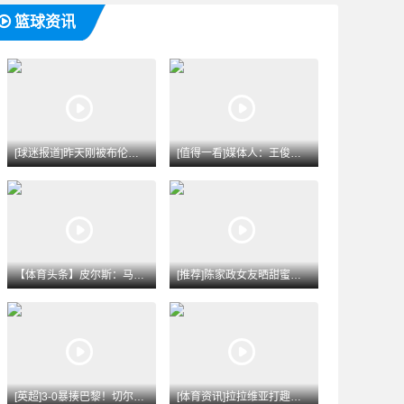
篮球资讯
[球迷报道]昨天刚被布伦森当面质问！阿里纳斯：布伦森让我折服
[值得一看]媒体人：王俊杰和赵维伦超青训培养年龄限制 想打C
【体育头条】皮尔斯：马刺开除解说因对道德问题零容忍 别队不这
[推荐]陈家政女友晒甜蜜合照：这也不是个巧合 连我兄弟都晓得
[英超]3-0暴揍巴黎！切尔西官方发文，纪念世俱杯夺冠一周年
[体育资讯]拉拉维亚打趣：里夫斯签了大合同 请兄弟们吃几顿大