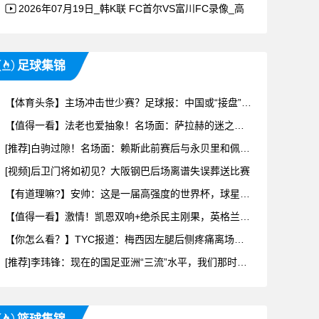
2026年07月19日_韩K联 FC首尔VS富川FC录像_高
足球集锦
【体育头条】主场冲击世少赛？足球报：中国或“接盘”U17亚洲杯？
【值得一看】法老也爱抽象！名场面：萨拉赫的迷之操作~
[推荐]白驹过隙！名场面：赖斯此前赛后与永贝里和佩蒂特的互动！
[视频]后卫门将如初见？大阪钢巴后场离谱失误葬送比赛
【有道理嘛?】安帅：这是一届高强度的世界杯，球星无法左右本届世界杯走向！
【值得一看】激情！凯恩双响+绝杀民主刚果，英格兰第二现场直接“炸锅”！
【你怎么看？】TYC报道：梅西因左腿后侧疼痛离场，换下后直接返回更衣室
[推荐]李玮锋：现在的国足亚洲“三流”水平，我们那时候可以排亚洲二流