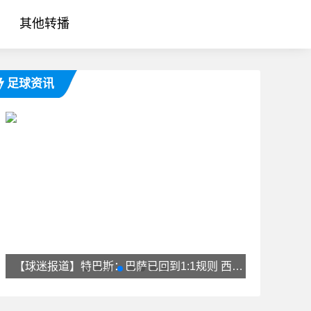
其他转播
足球资讯
【球迷报道】特巴斯：巴萨已回到1:1规则 西班牙有最好的联赛