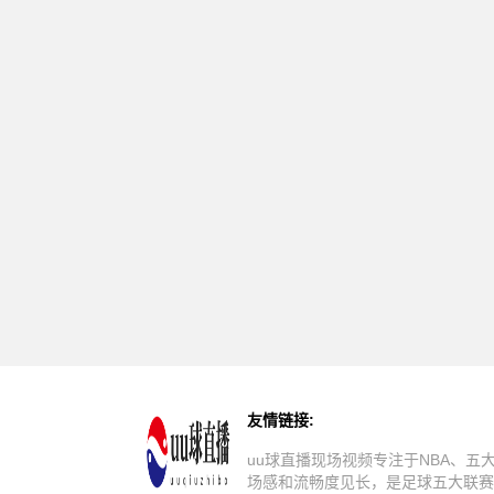
友情链接:
uu球直播现场视频专注于NBA、
场感和流畅度见长，是足球五大联赛