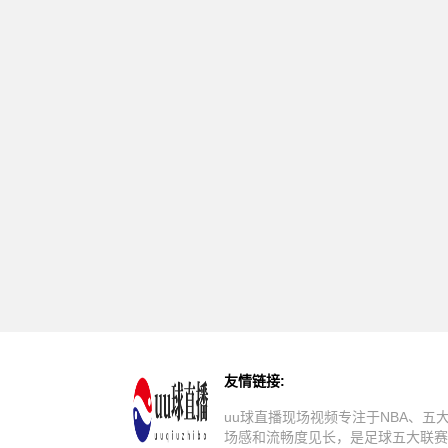
友情链接:
uu球直播现场视频专注于NBA、
场感和流畅度见长，是足球五大联赛