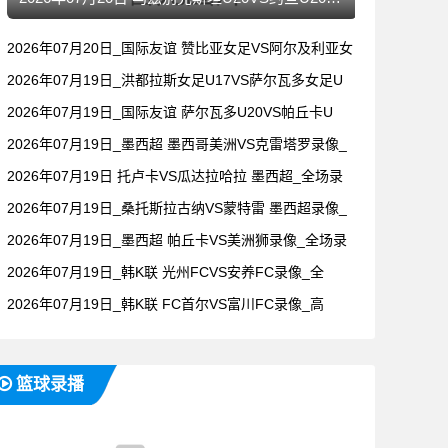
2026年07月20日_国际友谊 赞比亚女足VS阿尔及利亚女
2026年07月19日_洪都拉斯女足U17VS萨尔瓦多女足U
2026年07月19日_国际友谊 萨尔瓦多U20VS帕丘卡U
2026年07月19日_墨西超 墨西哥美洲VS克雷塔罗录像_
2026年07月19日 托卢卡VS瓜达拉哈拉 墨西超_全场录
2026年07月19日_桑托斯拉古纳VS蒙特雷 墨西超录像_
2026年07月19日_墨西超 帕丘卡VS美洲狮录像_全场录
2026年07月19日_韩K联 光州FCVS安养FC录像_全
2026年07月19日_韩K联 FC首尔VS富川FC录像_高
篮球录播