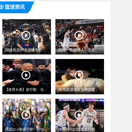
篮球资讯
[球迷报道]昨天刚被布伦森当面质问！阿里纳斯：布伦森让我折服
[值得一看]媒体人：王俊杰和赵维伦超青训培养年龄限制 想打C
【体育头条】皮尔斯：马刺开除解说因对道德问题零容忍 别队不这
[推荐]陈家政女友晒甜蜜合照：这也不是个巧合 连我兄弟都晓得
[英超]3-0暴揍巴黎！切尔西官方发文，纪念世俱杯夺冠一周年
[体育资讯]拉拉维亚打趣：里夫斯签了大合同 请兄弟们吃几顿大