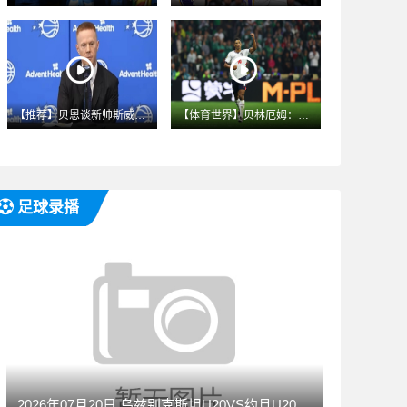
【推荐】贝恩谈新帅斯威尼：他的责任感十足 有清晰的计划和明确
【体育世界】贝林厄姆：再来一杯！然后发短信给你老板，说你明天
足球录播
2026年07月20日 乌兹别克斯坦U20VS约旦U20 国