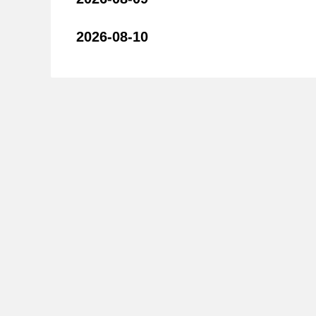
2026-08-10