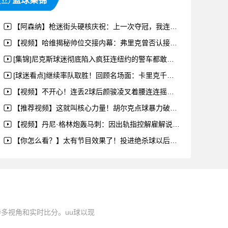
篮球集锦
【阿森纳】枪迷街头硬核庆祝：上一次夺冠，我连受精卵都还不是！
【视频】哈维揭秘帅位交接内幕：弗里克曾否认接触巴萨，并为此真诚致歉
[集锦]尼克斯球迷彻底陷入疯狂连纽约的警车都敢砸啊！
[球迷看点]继续率队取胜！回顾名场面：卡里克千里走单骑一条龙破门！
【视频】不开心！连丢2球后颜骏凌叉着腰连连摇头，嘴里嘀咕着什么
【推荐视频】这就叫核心力量！胡尔克点球暴力破网，这球速换谁来都守不住
【视频】丹尼·格林炮轰马刺：因出轨指控解雇解说员不公平！事实需要求证
【你怎么看？】太有节目效果了！投进绝杀球以后直接带队回家！
持多视角和实时比分。uu球以现