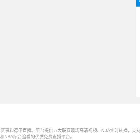
五大赛事和德甲直播。平台提供五大联赛现场高清视频、NBA实时转播，支
和NBA综合追看的优质免费直播平台。