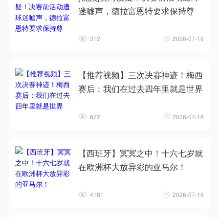
迷嘘声，德拉富恩特要求保持尊
312
2026-07-19
【推荐视频】三次决赛神迹！梅西
赛后：我们在过去四年里就是世界
672
2026-07-16
【西班牙】冥冥之中！十六七岁就
在欧洲杯大放异彩的亚马尔！
4181
2026-07-16