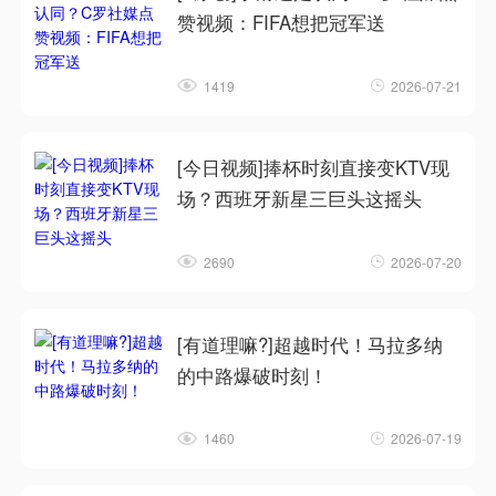
赞视频：FIFA想把冠军送
1419
2026-07-21
[今日视频]捧杯时刻直接变KTV现
场？西班牙新星三巨头这摇头
2690
2026-07-20
[有道理嘛?]超越时代！马拉多纳
的中路爆破时刻！
1460
2026-07-19