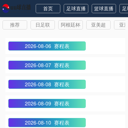
首页
足球直播
篮球直播
足
推荐
日足联
阿根廷杯
亚美超
亚
2026-08-06 赛程表
2026-08-07 赛程表
2026-08-08 赛程表
2026-08-09 赛程表
2026-08-10 赛程表