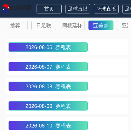
首页
足球直播
篮球直播
足
亚美超
推荐
日足联
阿根廷杯
亚
2026-08-06 赛程表
2026-08-07 赛程表
2026-08-08 赛程表
2026-08-09 赛程表
2026-08-10 赛程表