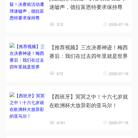
迷嘘声，德拉富恩特要求保持尊
312
2026-07-19
【推荐视频】三次决赛神迹！梅西
赛后：我们在过去四年里就是世界
672
2026-07-16
【西班牙】冥冥之中！十六七岁就
在欧洲杯大放异彩的亚马尔！
4181
2026-07-16