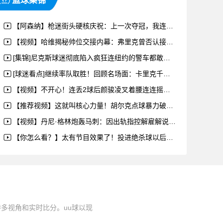
篮球集锦
【阿森纳】枪迷街头硬核庆祝：上一次夺冠，我连受精卵都还不是！
【视频】哈维揭秘帅位交接内幕：弗里克曾否认接触巴萨，并为此真诚致歉
[集锦]尼克斯球迷彻底陷入疯狂连纽约的警车都敢砸啊！
[球迷看点]继续率队取胜！回顾名场面：卡里克千里走单骑一条龙破门！
【视频】不开心！连丢2球后颜骏凌叉着腰连连摇头，嘴里嘀咕着什么
【推荐视频】这就叫核心力量！胡尔克点球暴力破网，这球速换谁来都守不住
【视频】丹尼·格林炮轰马刺：因出轨指控解雇解说员不公平！事实需要求证
【你怎么看？】太有节目效果了！投进绝杀球以后直接带队回家！
持多视角和实时比分。uu球以现