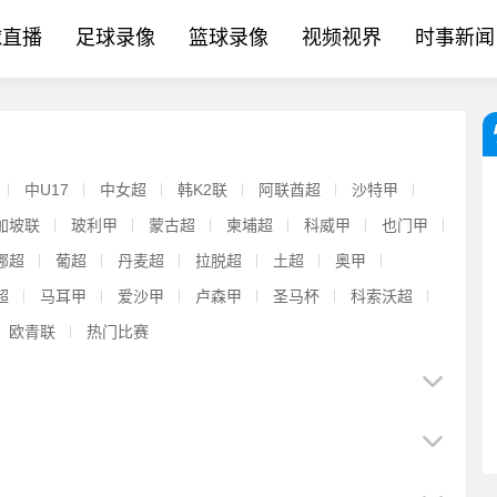
球直播
足球录像
篮球录像
视频视界
时事新闻
中U17
中女超
韩K2联
阿联酋超
沙特甲
加坡联
玻利甲
蒙古超
柬埔超
科威甲
也门甲
挪超
葡超
丹麦超
拉脱超
土超
奥甲
超
马耳甲
爱沙甲
卢森甲
圣马杯
科索沃超
欧青联
热门比赛
【值得一看】图片报：克洛普的经纪人将随他一起进入德国队管理团
[体育头条]德拉富恩特：我们是真正的团队，是一群团结