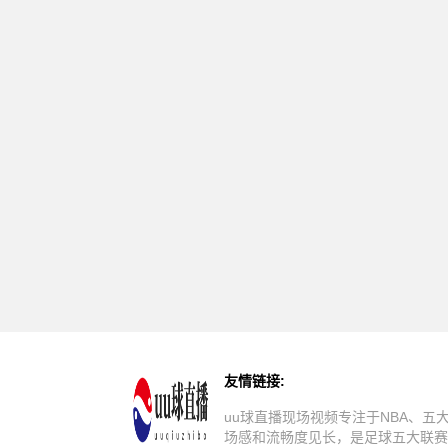
友情链接:
uu球直播现场视频专注于NBA、
场感和流畅度见长，是足球五大联赛