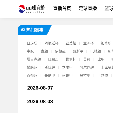
直播首页
足球直播
篮
热门赛事
日足联
阿根廷杯
亚美超
亚洲杯
加拿职
中冠
泰超
伊朗超
哥斯甲
巴林超
新
塔吉克超
日职乙
世俱杯
英冠
比甲
希腊超
斯伐超
立陶甲
阿尔巴超
土库曼
直布超
哥伦甲
秘鲁甲
乌拉甲
世欧预
2026-08-07
【阿根廷】记者谈恩博洛红牌：拙劣的假摔，如果瑞士出局他要负主
2026-08-08