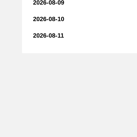
2026-08-09
2026-08-10
2026-08-11