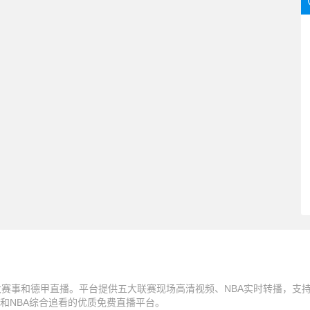
五大赛事和德甲直播。平台提供五大联赛现场高清视频、NBA实时转播，支
和NBA综合追看的优质免费直播平台。