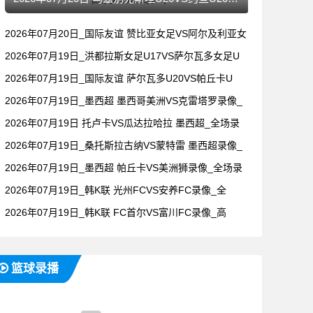
2026年07月20日_国际友谊 赞比亚女足VS阿尔及利亚女
2026年07月19日_洪都拉斯女足U17VS萨尔瓦多女足U
2026年07月19日_国际友谊 萨尔瓦多U20VS帕丘卡U
2026年07月19日_墨西超 墨西哥美洲VS克雷塔罗录像_
2026年07月19日 托卢卡VS瓜达拉哈拉 墨西超_全场录
2026年07月19日_桑托斯拉古纳VS蒙特雷 墨西超录像_
2026年07月19日_墨西超 帕丘卡VS美洲狮录像_全场录
2026年07月19日_韩K联 光州FCVS安养FC录像_全
2026年07月19日_韩K联 FC首尔VS富川FC录像_高
篮球录播