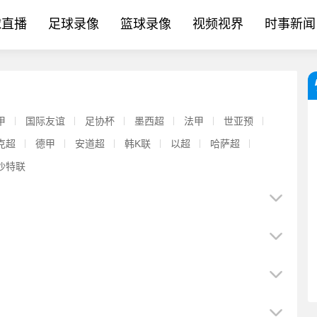
球直播
足球录像
篮球录像
视频视界
时事新闻
甲
国际友谊
足协杯
墨西超
法甲
世亚预
克超
德甲
安道超
韩K联
以超
哈萨超
沙特联
【值得一看】图片报：克洛普的经纪人将随他一起进入德国队管理团
[体育头条]德拉富恩特：我们是真正的团队，是一群团结