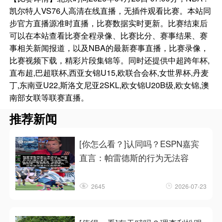
凯尔特人VS76人高清在线直播，无插件观看比赛。本站同
步官方直播源准时直播，比赛数据实时更新。比赛结束后
可以在本站查看比赛全程录像、比赛比分、赛事结果、赛
事相关新闻报道，以及NBA的最新赛事直播，比赛录像，
比赛视频下载，精彩片段集锦等。同时还提供中超跨年杯,
直布超,巴超联杯,西亚女锦U15,欧联合会杯,女世界杯,丹麦
丁,东南亚U22,斯洛文尼亚2SKL,欧女锦U20B级,欧女锦,澳
南部女联等联赛直播。
推荐新闻
[你怎么看？]认同吗？ESPN嘉宾
直言：帕雷德斯的行为无法容
2645
2026-07-23