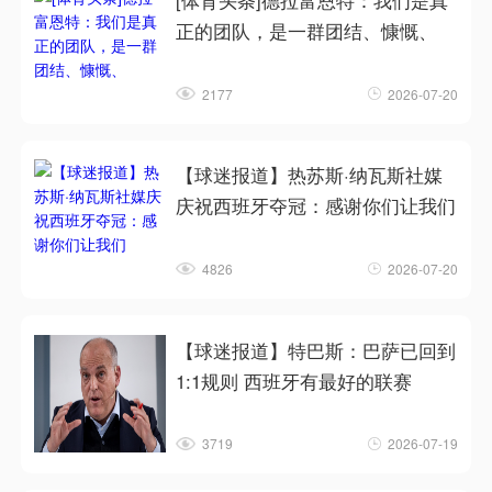
[体育头条]德拉富恩特：我们是真
正的团队，是一群团结、慷慨、
2177
2026-07-20
【球迷报道】热苏斯·纳瓦斯社媒
庆祝西班牙夺冠：感谢你们让我们
4826
2026-07-20
【球迷报道】特巴斯：巴萨已回到
1:1规则 西班牙有最好的联赛
3719
2026-07-19