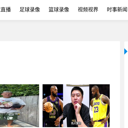
球直播
足球录像
篮球录像
视频视界
时事新闻