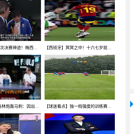
【推荐视频】三次决赛神迹！梅西赛后：我们在过去四年里就是世界最佳！
【西班牙】冥冥之中！十六七岁就在欧洲杯大放异彩的亚马尔！
【视频】丹尼·格林炮轰马刺：因出轨指控解雇解说员不公平！事实需要求证
【球迷看点】独一档强度的训练赛？法国队此前的队内对抗赛，恐怖三巨头！