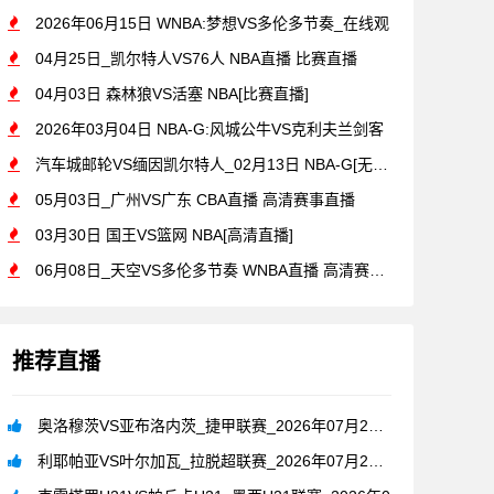
2026年06月15日 WNBA:梦想VS多伦多节奏_在线观
04月25日_凯尔特人VS76人 NBA直播 比赛直播
04月03日 森林狼VS活塞 NBA[比赛直播]
2026年03月04日 NBA-G:风城公牛VS克利夫兰剑客
汽车城邮轮VS缅因凯尔特人_02月13日 NBA-G[无插件
05月03日_广州VS广东 CBA直播 高清赛事直播
03月30日 国王VS篮网 NBA[高清直播]
06月08日_天空VS多伦多节奏 WNBA直播 高清赛事直播
推荐直播
奥洛穆茨VS亚布洛内茨_捷甲联赛_2026年07月26日
利耶帕亚VS叶尔加瓦_拉脱超联赛_2026年07月26日