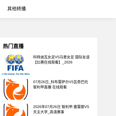
其他转播
热门直播
科特迪瓦女足VS马里女足 国际友谊
【比赛在线观看】_2026
07月26日_科布雷萨尔VS瓦奇巴托
智利甲直播 在线观看
2026年07月26日 智利甲:塞雷那VS
天主大学_高清赛事