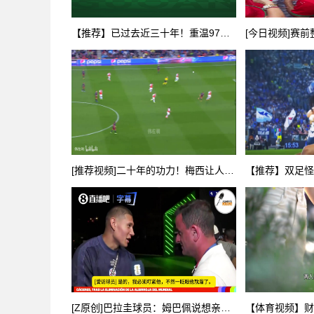
【推荐】已过去近三十年！重温97赛季北京国安9-1血洗上海申花
[推荐视频]二十年的功力！梅西让人叹为观止的接化发合集！
[Z原创]巴拉圭球员：姆巴佩说想亲我一口，我说“既然你想，那来吧“