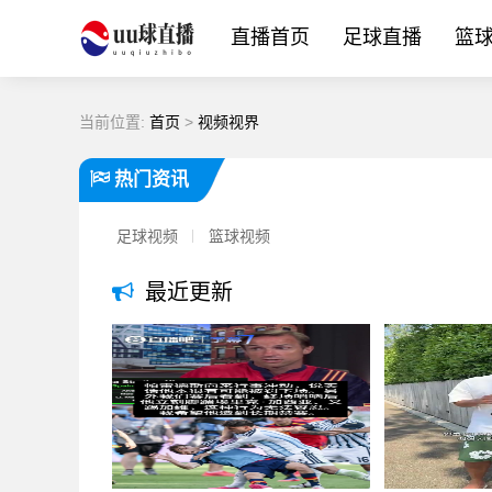
直播首页
足球直播
篮
当前位置:
首页
>
视频视界
热门资讯
足球视频
篮球视频
最近更新