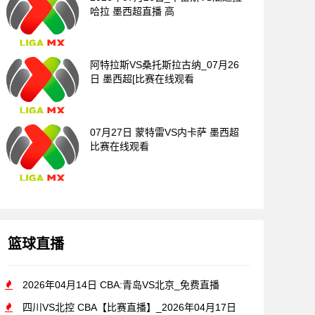
哈拉 墨西超直播 高
阿特拉斯VS桑托斯拉古纳_07月26
日 墨西超[比赛在线观看
07月27日 蒙特雷VS内卡萨 墨西超
比赛在线观看
篮球直播
2026年04月14日 CBA:青岛VS北京_免费直播
四川VS北控 CBA【比赛直播】_2026年04月17日