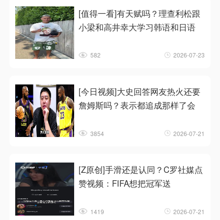
[值得一看]有天赋吗？理查利松跟
小梁和高井幸大学习韩语和日语
582
2026-07-23
[今日视频]大史回答网友热火还要
詹姆斯吗？表示都追成那样了会
3854
2026-07-21
[Z原创]手滑还是认同？C罗社媒点
赞视频：FIFA想把冠军送
1419
2026-07-21