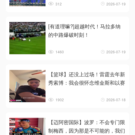
312
2026-07-19
[有道理嘛?]超越时代！马拉多纳
的中路爆破时刻！
1460
2026-07-19
【篮球】还没上过场！雷霆去年新
秀索博：我会很怀念维金斯和以赛
1902
2026-07-18
【迈阿密国际】波罗：不会专门限
制梅西，因为那是不可能的，我们