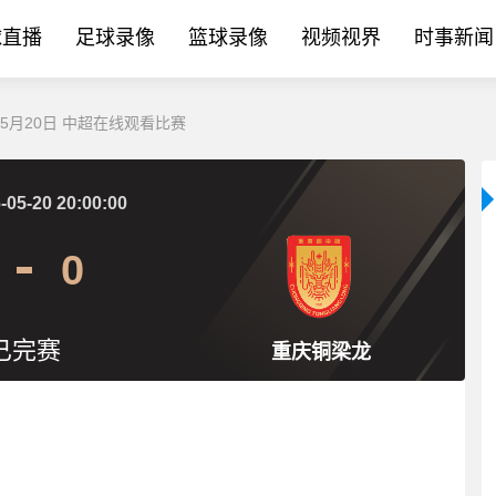
球直播
足球录像
篮球录像
视频视界
时事新闻
5月20日 中超在线观看比赛
-05-20 20:00:00
0
已完赛
重庆铜梁龙