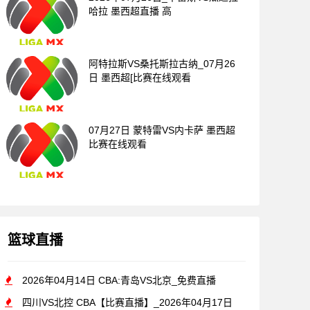
哈拉 墨西超直播 高
阿特拉斯VS桑托斯拉古纳_07月26
日 墨西超[比赛在线观看
07月27日 蒙特雷VS内卡萨 墨西超
比赛在线观看
篮球直播
2026年04月14日 CBA:青岛VS北京_免费直播
四川VS北控 CBA【比赛直播】_2026年04月17日