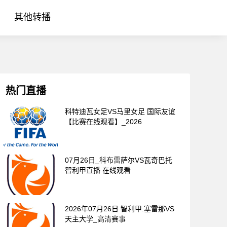
其他转播
热门直播
科特迪瓦女足VS马里女足 国际友谊
【比赛在线观看】_2026
07月26日_科布雷萨尔VS瓦奇巴托
智利甲直播 在线观看
2026年07月26日 智利甲:塞雷那VS
天主大学_高清赛事