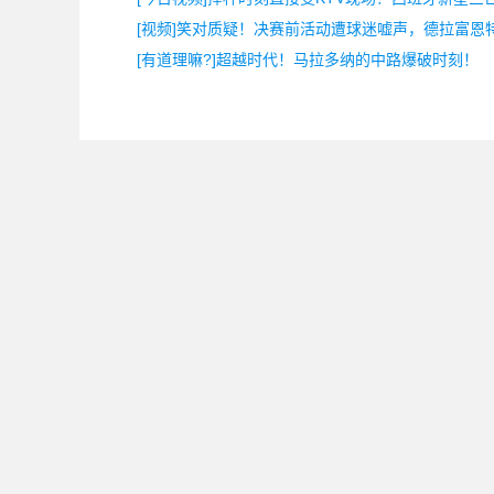
[视频]笑对质疑！决赛前活动遭球迷嘘声，德拉富恩
[有道理嘛?]超越时代！马拉多纳的中路爆破时刻！