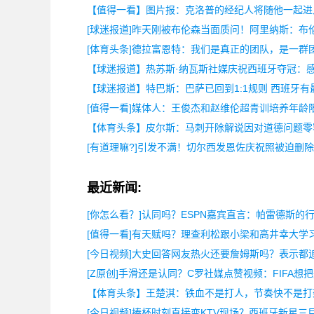
【值得一看】图片报：克洛普的经纪人将随他一起进
[球迷报道]昨天刚被布伦森当面质问！阿里纳斯：布
[体育头条]德拉富恩特：我们是真正的团队，是一群
【球迷报道】热苏斯·纳瓦斯社媒庆祝西班牙夺冠：
【球迷报道】特巴斯：巴萨已回到1:1规则 西班牙有
[值得一看]媒体人：王俊杰和赵维伦超青训培养年龄限
【体育头条】皮尔斯：马刺开除解说因对道德问题零
[有道理嘛?]引发不满！切尔西发恩佐庆祝照被迫删
最近新闻:
[你怎么看？]认同吗？ESPN嘉宾直言：帕雷德斯的
[值得一看]有天赋吗？理查利松跟小梁和高井幸大学
[今日视频]大史回答网友热火还要詹姆斯吗？表示都
[Z原创]手滑还是认同？C罗社媒点赞视频：FIFA想
【体育头条】王楚淇：铁血不是打人，节奏快不是打
[今日视频]捧杯时刻直接变KTV现场？西班牙新星三