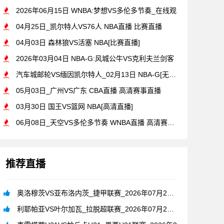
2026年06月15日 WNBA:梦想VS多伦多节奏_在线观
04月25日_凯尔特人VS76人 NBA直播 比赛直播
04月03日 森林狼VS活塞 NBA[比赛直播]
2026年03月04日 NBA-G:风城公牛VS克利夫兰剑客
汽车城邮轮VS缅因凯尔特人_02月13日 NBA-G[无插件
05月03日_广州VS广东 CBA直播 高清赛事直播
03月30日 国王VS篮网 NBA[高清直播]
06月08日_天空VS多伦多节奏 WNBA直播 高清赛事直播
推荐直播
奥洛穆茨VS亚布洛内茨_捷甲联赛_2026年07月26日
利耶帕亚VS叶尔加瓦_拉脱超联赛_2026年07月26日