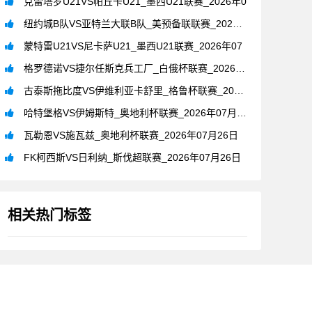
克雷塔罗U21VS帕丘卡U21_墨西U21联赛_2026年0
纽约城B队VS亚特兰大联B队_美预备联联赛_2026年07月
蒙特雷U21VS尼卡萨U21_墨西U21联赛_2026年07
格罗德诺VS捷尔任斯克兵工厂_白俄杯联赛_2026年07月2
古泰斯拖比度VS伊维利亚卡舒里_格鲁杯联赛_2026年07月
哈特堡格VS伊姆斯特_奥地利杯联赛_2026年07月26日
瓦勒恩VS施瓦兹_奥地利杯联赛_2026年07月26日
FK柯西斯VS日利纳_斯伐超联赛_2026年07月26日
相关热门标签