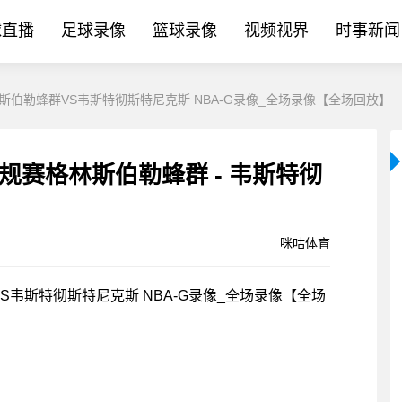
球直播
足球录像
篮球录像
视频视界
时事新闻
_格林斯伯勒蜂群VS韦斯特彻斯特尼克斯 NBA-G录像_全场录像【全场回放】
规赛格林斯伯勒蜂群 - 韦斯特彻
咪咕体育
群VS韦斯特彻斯特尼克斯 NBA-G录像_全场录像【全场