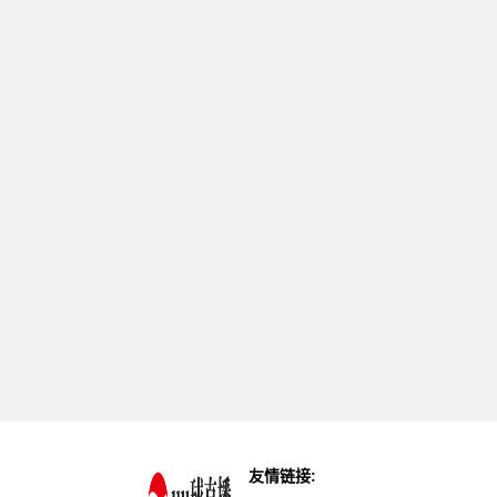
友情链接: