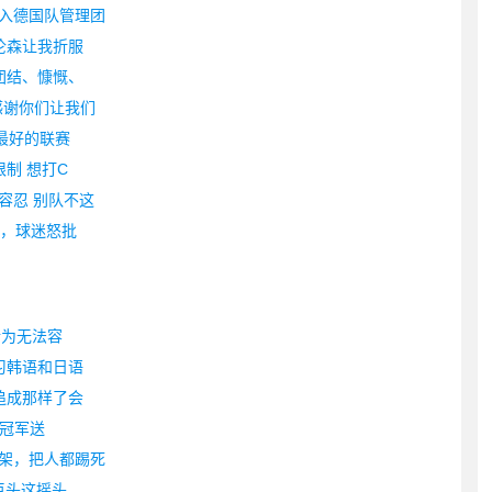
入德国队管理团
伦森让我折服
团结、慷慨、
感谢你们让我们
最好的联赛
制 想打C
容忍 别队不这
除，球迷怒批
行为无法容
习韩语和日语
追成那样了会
把冠军送
架，把人都踢死
巨头这摇头