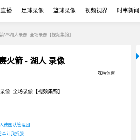
球直播
足球录像
篮球录像
视频视界
时事新闻
A 火箭VS湖人录像_全场录像【视频集锦】
[咪咕体育]- 04-22 NBA常规赛火箭 - 湖人 录像
咪咕体育
S湖人录像_全场录像【视频集锦】
入德国队管理团
伦森让我折服