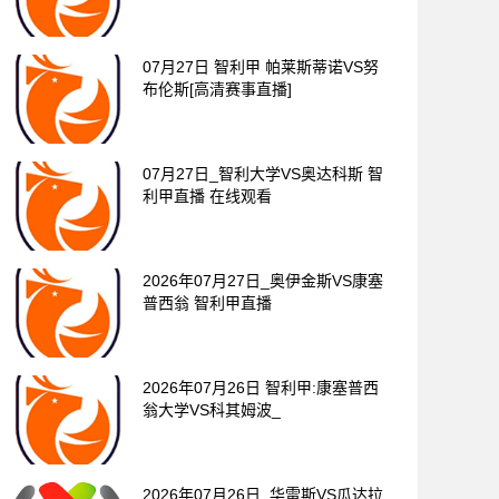
07月27日 智利甲 帕莱斯蒂诺VS努
布伦斯[高清赛事直播]
07月27日_智利大学VS奥达科斯 智
利甲直播 在线观看
2026年07月27日_奥伊金斯VS康塞
普西翁 智利甲直播
2026年07月26日 智利甲:康塞普西
翁大学VS科其姆波_
2026年07月26日_华雷斯VS瓜达拉