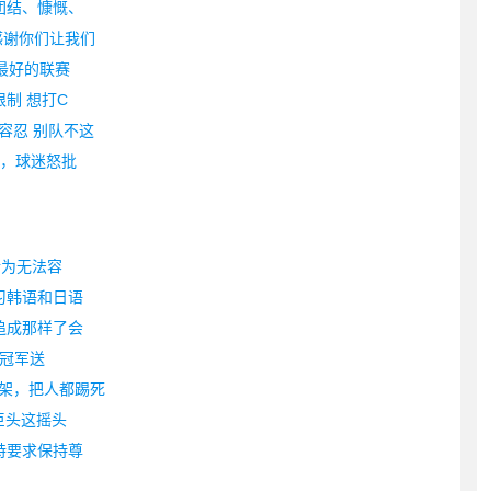
团结、慷慨、
感谢你们让我们
最好的联赛
制 想打C
容忍 别队不这
除，球迷怒批
行为无法容
习韩语和日语
追成那样了会
把冠军送
架，把人都踢死
巨头这摇头
特要求保持尊