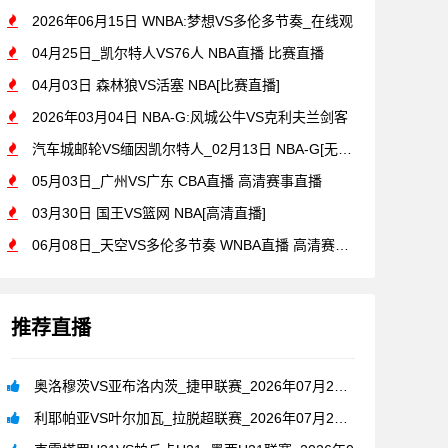
2026年06月15日 WNBA:梦想VS多伦多节奏_在线观
04月25日_凯尔特人VS76人 NBA直播 比赛直播
04月03日 森林狼VS活塞 NBA[比赛直播]
2026年03月04日 NBA-G:风城公牛VS克利夫兰剑客
汽车城邮轮VS缅因凯尔特人_02月13日 NBA-G[无插件
05月03日_广州VS广东 CBA直播 高清赛事直播
03月30日 国王VS篮网 NBA[高清直播]
06月08日_天空VS多伦多节奏 WNBA直播 高清赛事直播
推荐直播
奥洛穆茨VS亚布洛内茨_捷甲联赛_2026年07月26日
利耶帕亚VS叶尔加瓦_拉脱超联赛_2026年07月26日