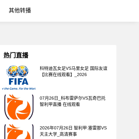
其他转播
热门直播
科特迪瓦女足VS马里女足 国际友谊
【比赛在线观看】_2026
07月26日_科布雷萨尔VS瓦奇巴托
智利甲直播 在线观看
2026年07月26日 智利甲:塞雷那VS
天主大学_高清赛事