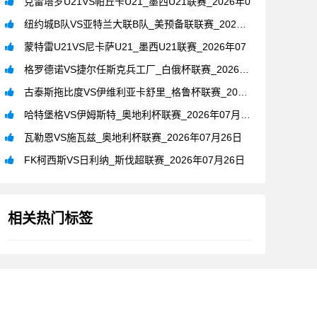
克雷塔罗U21VS帕丘卡U21_墨西U21联赛_2026年0
纽约城B队VS亚特兰大联B队_美预备联联赛_2026年07月
蒙特雷U21VS尼卡萨U21_墨西U21联赛_2026年07
格罗德诺VS捷尔任斯克兵工厂_白俄杯联赛_2026年07月2
古泰斯拖比度VS伊维利亚卡舒里_格鲁杯联赛_2026年07月
哈特堡格VS伊姆斯特_奥地利杯联赛_2026年07月26日
瓦勒恩VS施瓦兹_奥地利杯联赛_2026年07月26日
FK柯西斯VS日利纳_斯伐超联赛_2026年07月26日
相关热门标签