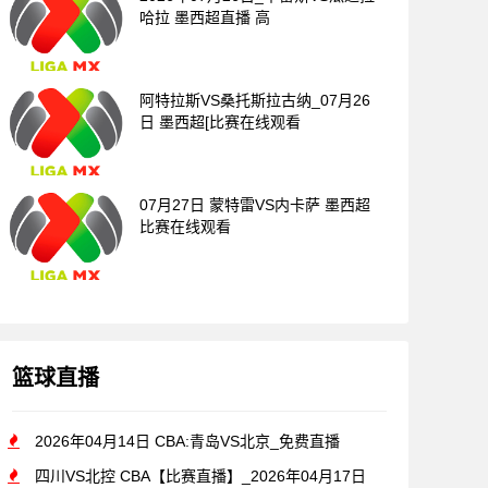
哈拉 墨西超直播 高
阿特拉斯VS桑托斯拉古纳_07月26
日 墨西超[比赛在线观看
07月27日 蒙特雷VS内卡萨 墨西超
比赛在线观看
篮球直播
2026年04月14日 CBA:青岛VS北京_免费直播
四川VS北控 CBA【比赛直播】_2026年04月17日