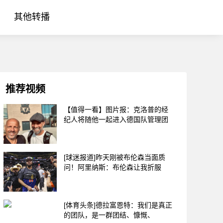
其他转播
推荐视频
【值得一看】图片报：克洛普的经
纪人将随他一起进入德国队管理团
[球迷报道]昨天刚被布伦森当面质
问！阿里纳斯：布伦森让我折服
[体育头条]德拉富恩特：我们是真正
的团队，是一群团结、慷慨、