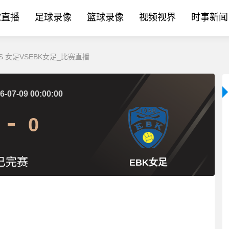
球直播
足球录像
篮球录像
视频视界
时事新闻
PS 女足VSEBK女足_比赛直播
6-07-09 00:00:00
0
已完赛
EBK女足