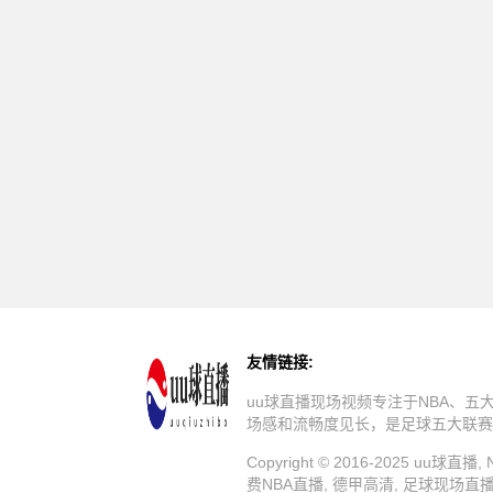
友情链接:
uu球直播现场视频专注于NBA、
场感和流畅度见长，是足球五大联赛
Copyright © 2016-2025 u
费NBA直播, 德甲高清, 足球现场直播