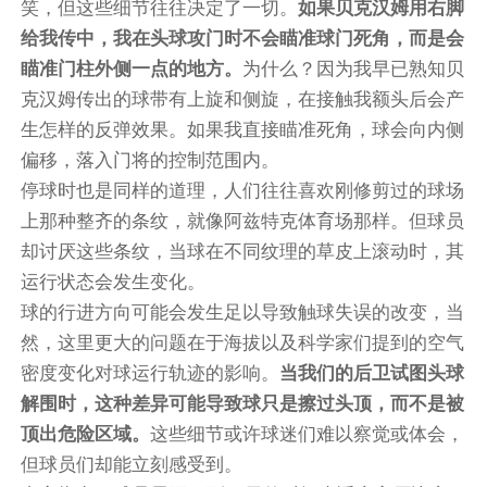
笑，但这些细节往往决定了一切。
如果贝克汉姆用右脚
给我传中，我在头球攻门时不会瞄准球门死角，而是会
瞄准门柱外侧一点的地方。
为什么？因为我早已熟知贝
克汉姆传出的球带有上旋和侧旋，在接触我额头后会产
生怎样的反弹效果。如果我直接瞄准死角，球会向内侧
偏移，落入门将的控制范围内。
停球时也是同样的道理，人们往往喜欢刚修剪过的球场
上那种整齐的条纹，就像阿兹特克体育场那样。但球员
却讨厌这些条纹，当球在不同纹理的草皮上滚动时，其
运行状态会发生变化。
球的行进方向可能会发生足以导致触球失误的改变，当
然，这里更大的问题在于海拔以及科学家们提到的空气
密度变化对球运行轨迹的影响。
当我们的后卫试图头球
解围时，这种差异可能导致球只是擦过头顶，而不是被
顶出危险区域。
这些细节或许球迷们难以察觉或体会，
但球员们却能立刻感受到。