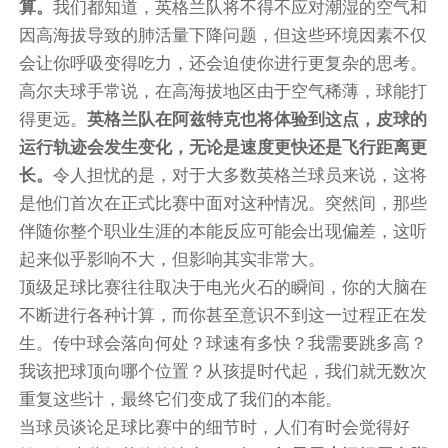
算。
我们都知道，英格兰队将不得不应对潮湿的空气和
因高海拔导致的肺活量下降问题，但这些环境因素不仅
会让你呼吸变得吃力，还会迫使你进行更复杂的思考。
高尔夫球手常说，在高海拔地区由于空气稀薄，球能打
得更远。
英格兰队在阿兹特克也将体验到这点，皮球的
运行轨迹会发生变化，无论是速度更快还是飞行距离更
长。
令人担忧的是，对于大多数英格兰球员来说，这将
是他们首次在正式比赛中面对这种情况。突然间，那些
伴随你整个职业生涯的本能反应可能会出现偏差，这听
起来似乎影响不大，但影响其实非常大。
顶级足球比赛往往取决于电光火石的瞬间，你的大脑在
不断进行各种计算，而你甚至意识不到这一过程正在发
生。传中球会落向何处？球速有多快？我需要跳多高？
我该把球顶向哪个位置？从孩提时代起，我们就无数次
重复这些计，最终它们变成了我们的本能。
当球员谈论足球比赛中的细节时，人们有时会觉得好