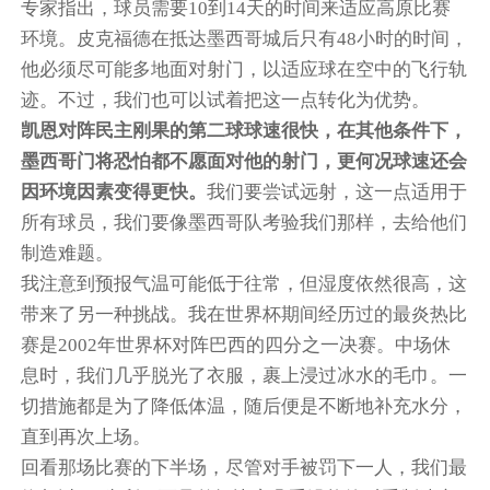
专家指出，球员需要10到14天的时间来适应高原比赛
环境。皮克福德在抵达墨西哥城后只有48小时的时间，
他必须尽可能多地面对射门，以适应球在空中的飞行轨
迹。不过，我们也可以试着把这一点转化为优势。
凯恩对阵民主刚果的第二球球速很快，在其他条件下，
墨西哥门将恐怕都不愿面对他的射门，更何况球速还会
因环境因素变得更快。
我们要尝试远射，这一点适用于
所有球员，我们要像墨西哥队考验我们那样，去给他们
制造难题。
我注意到预报气温可能低于往常，但湿度依然很高，这
带来了另一种挑战。我在世界杯期间经历过的最炎热比
赛是2002年世界杯对阵巴西的四分之一决赛。中场休
息时，我们几乎脱光了衣服，裹上浸过冰水的毛巾。一
切措施都是为了降低体温，随后便是不断地补充水分，
直到再次上场。
回看那场比赛的下半场，尽管对手被罚下一人，我们最