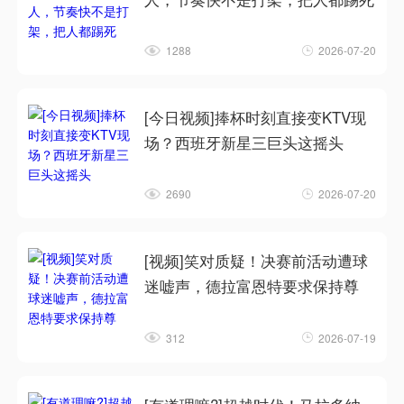
1288
2026-07-20
[今日视频]捧杯时刻直接变KTV现
场？西班牙新星三巨头这摇头
2690
2026-07-20
[视频]笑对质疑！决赛前活动遭球
迷嘘声，德拉富恩特要求保持尊
312
2026-07-19