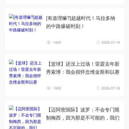
[有道理嘛?]超越时代！马拉多纳
的中路爆破时刻！
1460
2026-07-19
【篮球】还没上过场！雷霆去年新
秀索博：我会很怀念维金斯和以赛
1902
2026-07-18
【迈阿密国际】波罗：不会专门限
制梅西，因为那是不可能的，我们