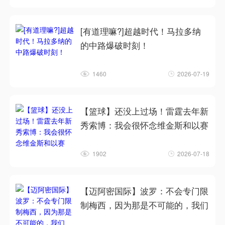
[有道理嘛?]超越时代！马拉多纳
的中路爆破时刻！
1460
2026-07-19
【篮球】还没上过场！雷霆去年新
秀索博：我会很怀念维金斯和以赛
1902
2026-07-18
【迈阿密国际】波罗：不会专门限
制梅西，因为那是不可能的，我们