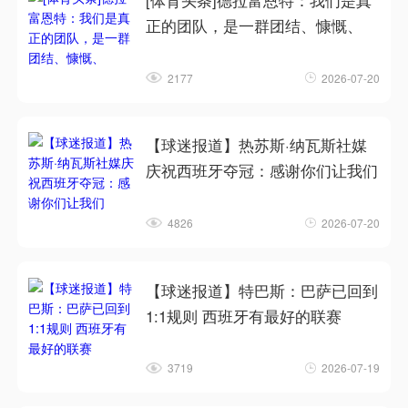
[体育头条]德拉富恩特：我们是真
正的团队，是一群团结、慷慨、
2177
2026-07-20
【球迷报道】热苏斯·纳瓦斯社媒
庆祝西班牙夺冠：感谢你们让我们
4826
2026-07-20
【球迷报道】特巴斯：巴萨已回到
1:1规则 西班牙有最好的联赛
3719
2026-07-19