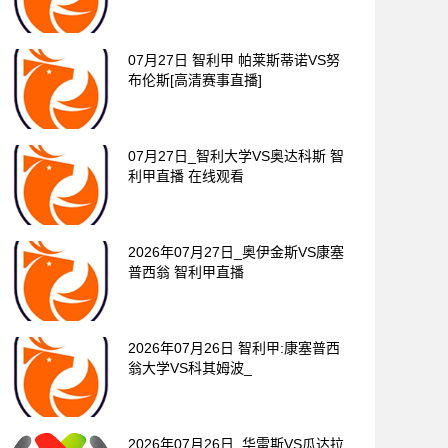
07月27日 智利甲 帕莱斯蒂诺VS努
布伦斯[高清赛事直播]
07月27日_智利大学VS奥达科斯 智
利甲直播 在线观看
2026年07月27日_奥伊金斯VS康塞
普西翁 智利甲直播
2026年07月26日 智利甲:康塞普西
翁大学VS科其姆波_
2026年07月26日_华雷斯VS瓜达拉