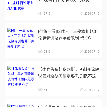
3719
2026-07-19
[值得一看]媒体人：王俊杰和赵维
伦超青训培养年龄限制 想打C
2333
2026-07-19
【体育头条】皮尔斯：马刺开除解
说因对道德问题零容忍 别队不这
4179
2026-07-17