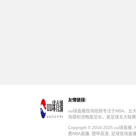
友情链接:
uu球直播现场视频专注于NBA、
场感和流畅度见长，是足球五大联赛
Copyright © 2016-2025 u
费NBA直播, 德甲高清, 足球现场直播