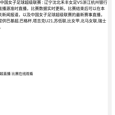
00分，中国女子足球超级联赛 : 辽宁沈北禾丰女足VS浙江杭州银行
直播源准时直播，比赛数据实时更新。比赛结束后可以在本
关新闻报道，以及中国女子足球超级联赛的最新赛事直播，
基超,巴格杯,塔吉克U21,苏低联,比女甲,北马女联,瑞士
。
女超直播 比赛在线观看