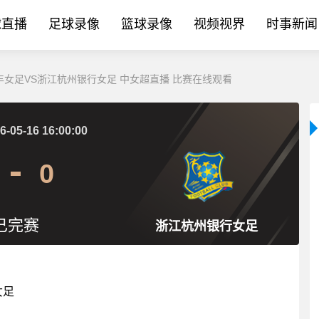
球直播
足球录像
篮球录像
视频视界
时事新闻
禾丰女足VS浙江杭州银行女足 中女超直播 比赛在线观看
6-05-16 16:00:00
0
已完赛
浙江杭州银行女足
女足