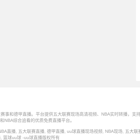
五大赛事和德甲直播。平台提供五大联赛现场高清视频、NBA实时转播，支
和NBA综合追看的优质免费直播平台。
u球直播, NBA直播, 五大联赛直播, 德甲直播, uu球直播现场视频, NBA现场, 五大
, 篮球uu球 -uu球直播版权所有