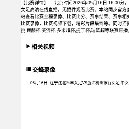
【比赛详情】
北京时间2026年05月16日 16:
女足高清在线直播，无插件观看比赛。本站同步官方
站查看比赛全程录像、比赛比分、赛事结果、赛事相
比赛录像，比赛视频下载，精彩片段集锦等。同时还提供巴
挑,麒麟杯,斐济杯,多米超杯,捷丁杯,瑞篮超等联赛直播
相关视频
交鋒录像
05月16日_辽宁沈北禾丰女足VS浙江杭州银行女足 中