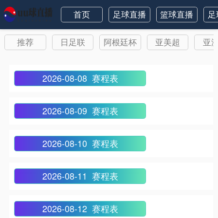
首页
足球直播
篮球直播
足
推荐
日足联
阿根廷杯
亚美超
亚
2026-08-08 赛程表
2026-08-09 赛程表
2026-08-10 赛程表
2026-08-11 赛程表
2026-08-12 赛程表