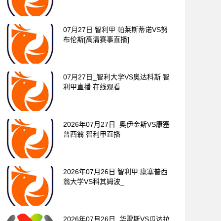
07月27日 智利甲 帕莱斯蒂诺VS努
布伦斯[高清赛事直播]
07月27日_智利大学VS奥达科斯 智
利甲直播 在线观看
2026年07月27日_奥伊金斯VS康塞
普西翁 智利甲直播
2026年07月26日 智利甲:康塞普西
翁大学VS科其姆波_
2026年07月26日_华雷斯VS瓜达拉