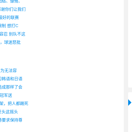
团结、慷慨、
感谢你们让我们
最好的联赛
制 想打C
容忍 别队不这
除，球迷怒批
行为无法容
习韩语和日语
追成那样了会
把冠军送
架，把人都踢死
巨头这摇头
特要求保持尊