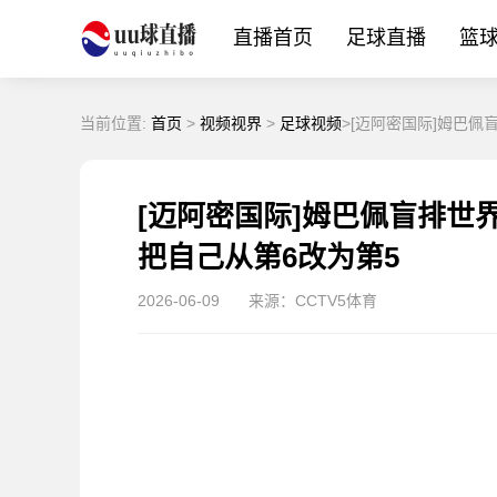
直播首页
足球直播
篮
当前位置:
首页
>
视频视界
>
足球视频
>[迈阿密国际]姆巴
[迈阿密国际]姆巴佩盲排世
把自己从第6改为第5
2026-06-09
来源：CCTV5体育