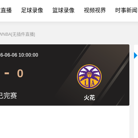
球直播
足球录像
篮球录像
视频视界
时事新闻
 WNBA[无插件直播]
6-06-06 10:00:00
0
已完赛
火花