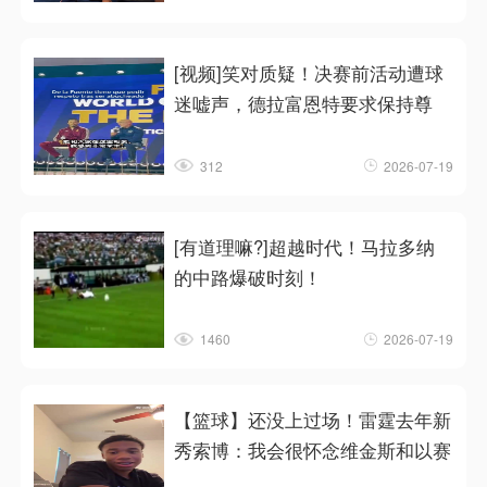
[视频]笑对质疑！决赛前活动遭球
迷嘘声，德拉富恩特要求保持尊
312
2026-07-19
[有道理嘛?]超越时代！马拉多纳
的中路爆破时刻！
1460
2026-07-19
【篮球】还没上过场！雷霆去年新
秀索博：我会很怀念维金斯和以赛