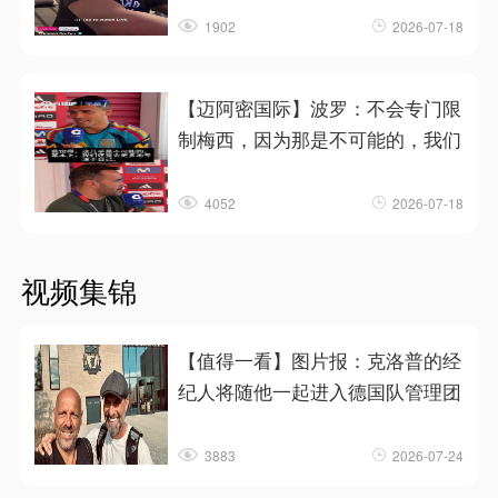
1902
2026-07-18
【迈阿密国际】波罗：不会专门限
制梅西，因为那是不可能的，我们
4052
2026-07-18
视频集锦
【值得一看】图片报：克洛普的经
纪人将随他一起进入德国队管理团
3883
2026-07-24