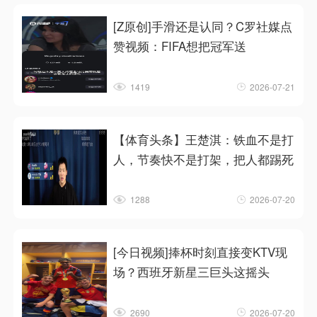
[Z原创]手滑还是认同？C罗社媒点
赞视频：FIFA想把冠军送
1419
2026-07-21
【体育头条】王楚淇：铁血不是打
人，节奏快不是打架，把人都踢死
1288
2026-07-20
[今日视频]捧杯时刻直接变KTV现
场？西班牙新星三巨头这摇头
2690
2026-07-20