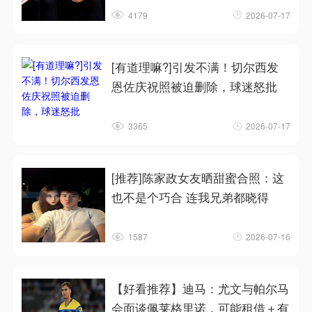
4179
2026-07-17
[有道理嘛?]引发不满！切尔西发
恩佐庆祝照被迫删除，球迷怒批
3365
2026-07-17
[推荐]陈家政女友晒甜蜜合照：这
也不是个巧合 连我兄弟都晓得
1587
2026-07-16
【好看推荐】迪马：尤文与帕尔马
会面谈佩莱格里诺，可能租借＋有