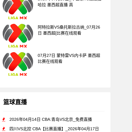
哈拉 墨西超直播 高
阿特拉斯VS桑托斯拉古纳_07月26
日 墨西超[比赛在线观看
07月27日 蒙特雷VS内卡萨 墨西超
比赛在线观看
篮球直播
2026年04月14日 CBA:青岛VS北京_免费直播
四川VS北控 CBA【比赛直播】_2026年04月17日