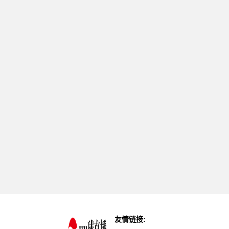
友情链接: