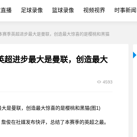
球直播
足球录像
篮球录像
视频视界
时事新闻
本赛季英超进步最大是曼联，创造最大惊喜的是樱桃和黑猫
英超进步最大是曼联，创造最大
4593
夺，詹俊在社媒发布快评，总结了本赛季的英超之最。