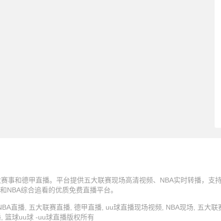
五大赛事和德甲直播。平台提供五大联赛现场高清视频、NBA实时转播，支
和NBA综合追看的优质免费直播平台。
u球直播, NBA直播, 五大联赛直播, 德甲直播, uu球直播现场视频, NBA现场, 五大
, 篮球uu球 -uu球直播版权所有