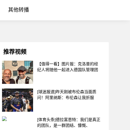
其他转播
推荐视频
【值得一看】图片报：克洛普的经
纪人将随他一起进入德国队管理团
[球迷报道]昨天刚被布伦森当面质
问！阿里纳斯：布伦森让我折服
[体育头条]德拉富恩特：我们是真正
的团队，是一群团结、慷慨、