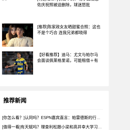
佐庆祝照被迫删除，球迷怒批
[推荐]陈家政女友晒甜蜜合照：这也
不是个巧合 连我兄弟都晓得
【好看推荐】迪马：尤文与帕尔马
会面谈佩莱格里诺，可能租借＋有
推荐新闻
[你怎么看？]认同吗？ESPN嘉宾直言：帕雷德斯的行为无法容
[值得一看]有天赋吗？理查利松跟小梁和高井幸大学习韩语和日语