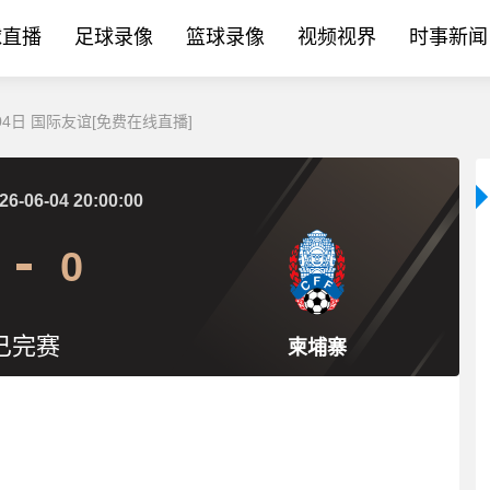
球直播
足球录像
篮球录像
视频视界
时事新闻
04日 国际友谊[免费在线直播]
26-06-04 20:00:00
0
已完赛
柬埔寨