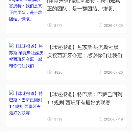
[体育头条]德拉富恩特：我们是真
正的团队，是一群团结、慷慨、
2177
2026-07-20
【球迷报道】热苏斯·纳瓦斯社媒
庆祝西班牙夺冠：感谢你们让我们
4826
2026-07-20
【球迷报道】特巴斯：巴萨已回到
1:1规则 西班牙有最好的联赛
3719
2026-07-19