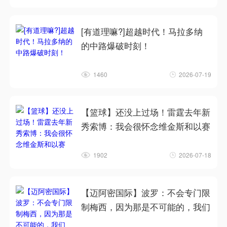
[有道理嘛?]超越时代！马拉多纳
的中路爆破时刻！
1460
2026-07-19
【篮球】还没上过场！雷霆去年新
秀索博：我会很怀念维金斯和以赛
1902
2026-07-18
【迈阿密国际】波罗：不会专门限
制梅西，因为那是不可能的，我们