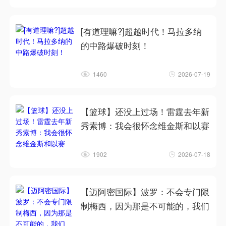
[有道理嘛?]超越时代！马拉多纳
的中路爆破时刻！
1460
2026-07-19
【篮球】还没上过场！雷霆去年新
秀索博：我会很怀念维金斯和以赛
1902
2026-07-18
【迈阿密国际】波罗：不会专门限
制梅西，因为那是不可能的，我们