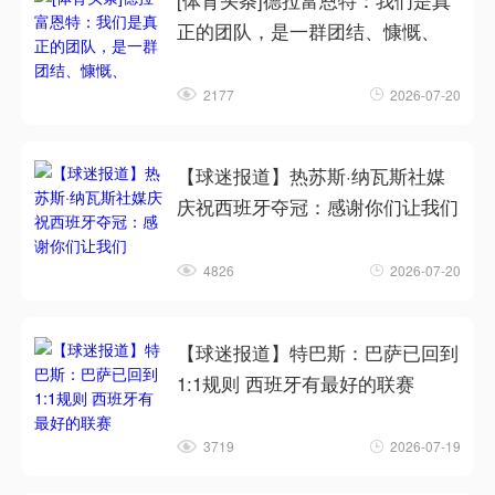
[体育头条]德拉富恩特：我们是真
正的团队，是一群团结、慷慨、
2177
2026-07-20
【球迷报道】热苏斯·纳瓦斯社媒
庆祝西班牙夺冠：感谢你们让我们
4826
2026-07-20
【球迷报道】特巴斯：巴萨已回到
1:1规则 西班牙有最好的联赛
3719
2026-07-19