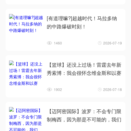
[有道理嘛?]超越时代！马拉多纳
的中路爆破时刻！
1460
2026-07-19
【篮球】还没上过场！雷霆去年新
秀索博：我会很怀念维金斯和以赛
1902
2026-07-18
【迈阿密国际】波罗：不会专门限
制梅西，因为那是不可能的，我们