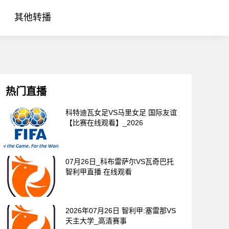
其他转播
热门直播
科特迪瓦女足VS马里女足 国际友谊
【比赛在线观看】_2026
07月26日_科布雷萨尔VS瓦奇巴托
智利甲直播 在线观看
2026年07月26日 智利甲:塞雷那VS
天主大学_高清赛事