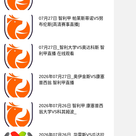
07月27日 智利甲 帕莱斯蒂诺VS努
布伦斯[高清赛事直播]
07月27日_智利大学VS奥达科斯 智
利甲直播 在线观看
2026年07月27日_奥伊金斯VS康塞
普西翁 智利甲直播
2026年07月26日 智利甲:康塞普西
翁大学VS科其姆波_
2026年07月26日_华雷斯VS瓜达拉