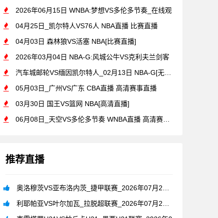
2026年06月15日 WNBA:梦想VS多伦多节奏_在线观
04月25日_凯尔特人VS76人 NBA直播 比赛直播
04月03日 森林狼VS活塞 NBA[比赛直播]
2026年03月04日 NBA-G:风城公牛VS克利夫兰剑客
汽车城邮轮VS缅因凯尔特人_02月13日 NBA-G[无插件
05月03日_广州VS广东 CBA直播 高清赛事直播
03月30日 国王VS篮网 NBA[高清直播]
06月08日_天空VS多伦多节奏 WNBA直播 高清赛事直播
推荐直播
奥洛穆茨VS亚布洛内茨_捷甲联赛_2026年07月26日
利耶帕亚VS叶尔加瓦_拉脱超联赛_2026年07月26日