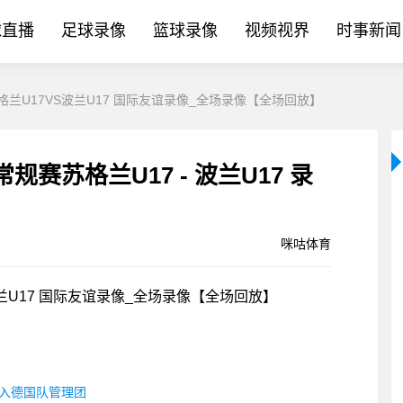
球直播
足球录像
篮球录像
视频视界
时事新闻
_苏格兰U17VS波兰U17 国际友谊录像_全场录像【全场回放】
格兰U17 - 波兰U17 录
咪咕体育
S波兰U17 国际友谊录像_全场录像【全场回放】
入德国队管理团