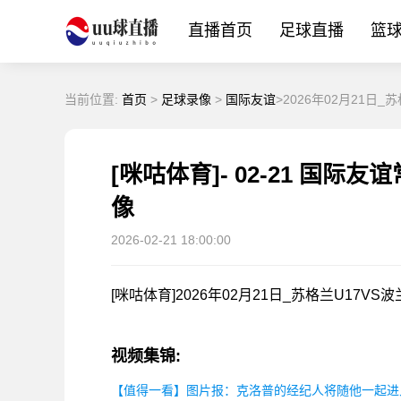
直播首页
足球直播
篮
当前位置:
首页
>
足球录像
>
国际友谊
>2026年02月21日
[咪咕体育]- 02-21 国际友谊常规赛苏
像
2026-02-21 18:00:00
[咪咕体育]2026年02月21日_苏格兰U17V
视频集锦:
【值得一看】图片报：克洛普的经纪人将随他一起进