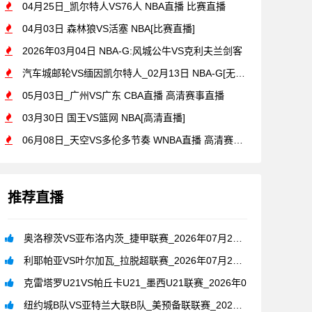
04月25日_凯尔特人VS76人 NBA直播 比赛直播
04月03日 森林狼VS活塞 NBA[比赛直播]
2026年03月04日 NBA-G:风城公牛VS克利夫兰剑客
汽车城邮轮VS缅因凯尔特人_02月13日 NBA-G[无插件
05月03日_广州VS广东 CBA直播 高清赛事直播
03月30日 国王VS篮网 NBA[高清直播]
06月08日_天空VS多伦多节奏 WNBA直播 高清赛事直播
推荐直播
奥洛穆茨VS亚布洛内茨_捷甲联赛_2026年07月26日
利耶帕亚VS叶尔加瓦_拉脱超联赛_2026年07月26日
克雷塔罗U21VS帕丘卡U21_墨西U21联赛_2026年0
纽约城B队VS亚特兰大联B队_美预备联联赛_2026年07月