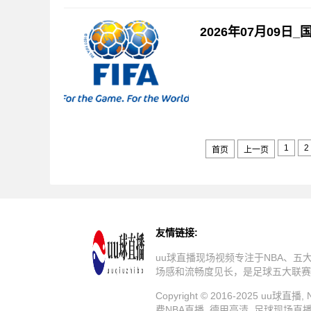
1
2
首页
上一页
友情链接:
uu球直播现场视频专注于NBA、
场感和流畅度见长，是足球五大联赛
Copyright © 2016-2025 u
费NBA直播, 德甲高清, 足球现场直播