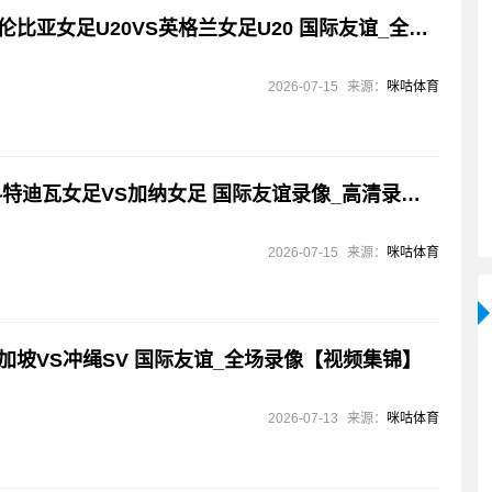
2026年07月15日 哥伦比亚女足U20VS英格兰女足U20 国际友谊_全场录像【视频集锦】
2026-07-15
来源：
咪咕体育
2026年07月15日_科特迪瓦女足VS加纳女足 国际友谊录像_高清录像【全场回放】
2026-07-15
来源：
咪咕体育
日 新加坡VS冲绳SV 国际友谊_全场录像【视频集锦】
2026-07-13
来源：
咪咕体育