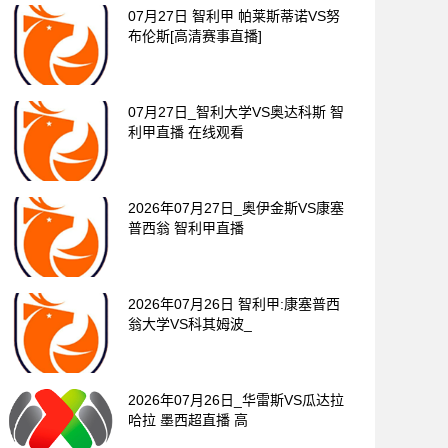
07月27日 智利甲 帕莱斯蒂诺VS努
布伦斯[高清赛事直播]
07月27日_智利大学VS奥达科斯 智
利甲直播 在线观看
2026年07月27日_奥伊金斯VS康塞
普西翁 智利甲直播
2026年07月26日 智利甲:康塞普西
翁大学VS科其姆波_
2026年07月26日_华雷斯VS瓜达拉
哈拉 墨西超直播 高