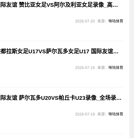
2026年07月20日_国际友谊 赞比亚女足VS阿尔及利亚女足录像_高清录像【全场回放】
2026-07-20
来源：
咪咕体育
2026年07月19日_洪都拉斯女足U17VS萨尔瓦多女足U17 国际友谊录像_全场录像【全场回放】
2026-07-19
来源：
咪咕体育
2026年07月19日_国际友谊 萨尔瓦多U20VS帕丘卡U23录像_全场录像【全场回放】
2026-07-19
来源：
咪咕体育