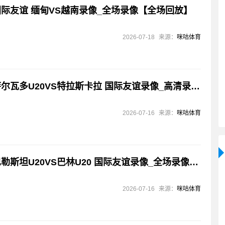
日_国际友谊 缅甸VS越南录像_全场录像【全场回放】
2026-07-18
来源：
咪咕体育
2026年07月16日_萨尔瓦多U20VS特拉斯卡拉 国际友谊录像_高清录像【全场回放】
2026-07-16
来源：
咪咕体育
2026年07月16日_巴勒斯坦U20VS巴林U20 国际友谊录像_全场录像【全场回放】
2026-07-16
来源：
咪咕体育