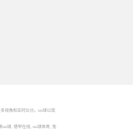
持多视角和实时比分。uu球以现
联赛uu球, 德甲在线, uu球体育, 免