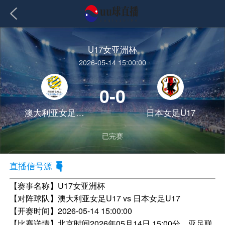
U17女亚洲杯
2026-05-14 15:00:00
0-0
澳大利亚女足U17
日本女足U17
已完赛
直播信号源
【赛事名称】
U17女亚洲杯
【对阵球队】
澳大利亚女足U17 vs 日本女足U17
【开赛时间】
2026-05-14 15:00:00
【比赛详情】
北京时间2026年05月14日 15:00分，亚足联