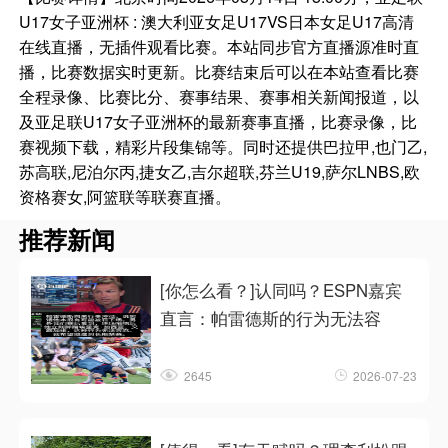
U17女子亚洲杯 : 澳大利亚女足U17VS日本女足U17高清
在线直播，无插件观看比赛。本站同步官方直播源准时直
播，比赛数据实时更新。比赛结束后可以在本站查看比赛
全程录像、比赛比分、赛事结果、赛事相关新闻报道，以
及亚足联U17女子亚洲杯的最新赛事直播，比赛录像，比
赛视频下载，精彩片段集锦等。同时还提供巴拉甲,也门乙,
苏高联,尼泊尔丙,捷女乙,吉尔超联,芬兰U19,萨尔LNBS,欧
资格赛女,阿篮联等联赛直播。
推荐新闻
[你怎么看？]认同吗？ESPN嘉宾
直言：帕雷德斯的行为无法容
2645
2026-07-23