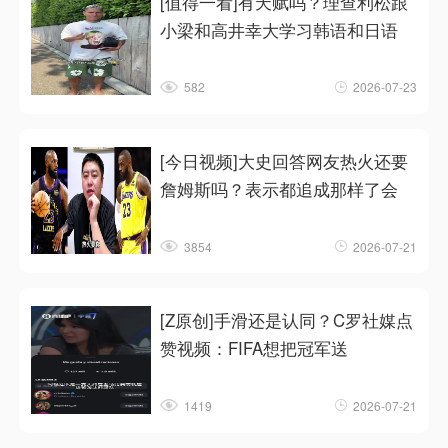
[值得一看]有天赋吗？理查利松跟
小梁和高井幸大学习韩语和日语
582
2026-07-23
[今日视频]大史回答网友热火还要
詹姆斯吗？表示都追成那样了会
3854
2026-07-21
[Z原创]手滑还是认同？C罗社媒点
赞视频：FIFA想把冠军送
1419
2026-07-21