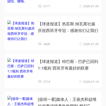
2177
2026-07-20
【球迷报道】热苏斯·纳瓦斯社媒
庆祝西班牙夺冠：感谢你们让我们
4826
2026-07-20
【球迷报道】特巴斯：巴萨已回到
1:1规则 西班牙有最好的联赛
3719
2026-07-19
[值得一看]媒体人：王俊杰和赵维
伦超青训培养年龄限制 想打C