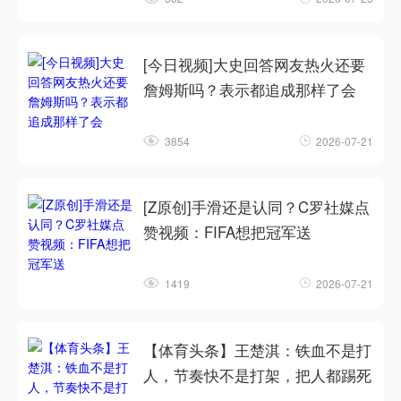
[今日视频]大史回答网友热火还要
詹姆斯吗？表示都追成那样了会
3854
2026-07-21
[Z原创]手滑还是认同？C罗社媒点
赞视频：FIFA想把冠军送
1419
2026-07-21
【体育头条】王楚淇：铁血不是打
人，节奏快不是打架，把人都踢死