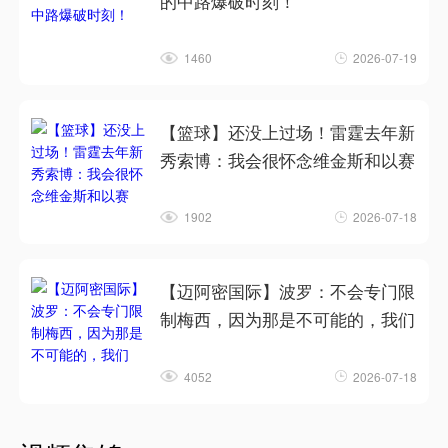
的中路爆破时刻！
1460
2026-07-19
【篮球】还没上过场！雷霆去年新
秀索博：我会很怀念维金斯和以赛
1902
2026-07-18
【迈阿密国际】波罗：不会专门限
制梅西，因为那是不可能的，我们
4052
2026-07-18