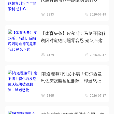
2333
2026-07-19
【体育头条】皮尔斯：马刺开除解
说因对道德问题零容忍 别队不这
4179
2026-07-17
[有道理嘛?]引发不满！切尔西发
恩佐庆祝照被迫删除，球迷怒批
3365
2026-07-17