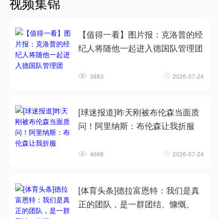
视频集锦
【值得一看】图片报：克洛普的经
纪人将随他一起进入德国队管理团
3883
2026-07-24
[球迷报道]昨天刚被布伦森当面质
问！阿里纳斯：布伦森让我折服
4668
2026-07-24
[体育头条]德拉富恩特：我们是真
正的团队，是一群团结、慷慨、