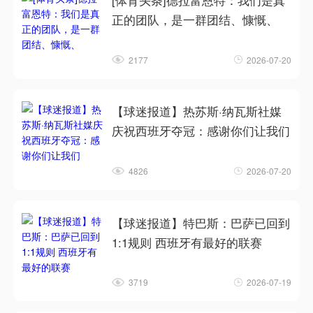
[体育头条]德拉富恩特：我们是真
正的团队，是一群团结、慷慨、
2177
2026-07-20
【球迷报道】热苏斯·纳瓦斯社媒
庆祝西班牙夺冠：感谢你们让我们
4826
2026-07-20
【球迷报道】特巴斯：巴萨已回到
1:1规则 西班牙有最好的联赛
3719
2026-07-19