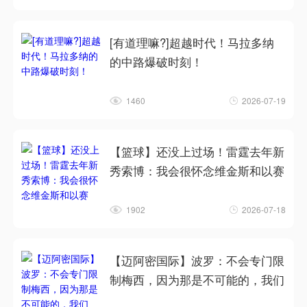
[有道理嘛?]超越时代！马拉多纳
的中路爆破时刻！
1460
2026-07-19
【篮球】还没上过场！雷霆去年新
秀索博：我会很怀念维金斯和以赛
1902
2026-07-18
【迈阿密国际】波罗：不会专门限
制梅西，因为那是不可能的，我们