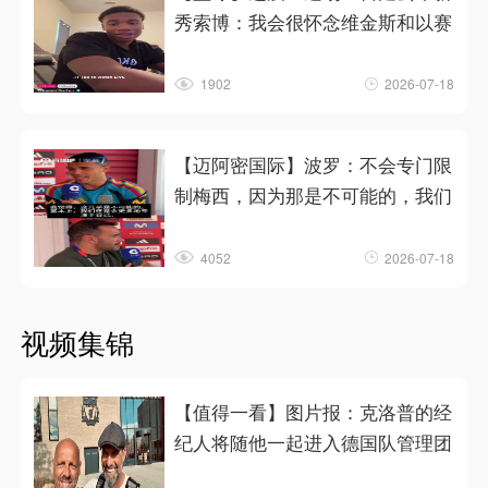
秀索博：我会很怀念维金斯和以赛
1902
2026-07-18
【迈阿密国际】波罗：不会专门限
制梅西，因为那是不可能的，我们
4052
2026-07-18
视频集锦
【值得一看】图片报：克洛普的经
纪人将随他一起进入德国队管理团