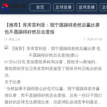
首页
足球直播
篮球直播
足
【推荐】库库雷利亚：我宁愿踢得差然后赢比赛
也不愿踢得好然后去度假
网友上传
2026-07-02
07月02日讯 美加墨世界杯淘汰赛，西班牙vs奥地利。
赛前西班牙后卫库库雷利亚接受了西班牙科贝电台的采
访。
关于比赛
“当然如果不踢得那么好也可以赢。我宁愿踢得差并赢
得比赛，而不是踢得好然后去度假。总有一些日子我们
最好的足球无法展现出来，但是球队必须竞争到最后，