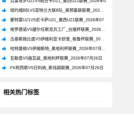
克雷塔罗U21VS帕丘卡U21_墨西U21联赛_2026年0
纽约城B队VS亚特兰大联B队_美预备联联赛_2026年07月
蒙特雷U21VS尼卡萨U21_墨西U21联赛_2026年07
格罗德诺VS捷尔任斯克兵工厂_白俄杯联赛_2026年07月2
古泰斯拖比度VS伊维利亚卡舒里_格鲁杯联赛_2026年07月
哈特堡格VS伊姆斯特_奥地利杯联赛_2026年07月26日
瓦勒恩VS施瓦兹_奥地利杯联赛_2026年07月26日
FK柯西斯VS日利纳_斯伐超联赛_2026年07月26日
相关热门标签