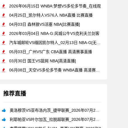
2026年06月15日 WNBA:梦想VS多伦多节奏_在线观
04月25日_凯尔特人VS76人 NBA直播 比赛直播
04月03日 森林狼VS活塞 NBA[比赛直播]
2026年03月04日 NBA-G:风城公牛VS克利夫兰剑客
汽车城邮轮VS缅因凯尔特人_02月13日 NBA-G[无插件
05月03日_广州VS广东 CBA直播 高清赛事直播
03月30日 国王VS篮网 NBA[高清直播]
06月08日_天空VS多伦多节奏 WNBA直播 高清赛事直播
推荐直播
奥洛穆茨VS亚布洛内茨_捷甲联赛_2026年07月26日
利耶帕亚VS叶尔加瓦_拉脱超联赛_2026年07月26日