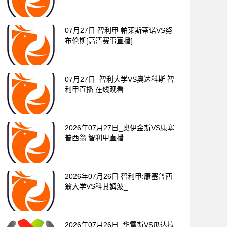
07月27日 智利甲 帕莱斯蒂诺VS努
布伦斯[高清赛事直播]
07月27日_智利大学VS奥达科斯 智
利甲直播 在线观看
2026年07月27日_奥伊金斯VS康塞
普西翁 智利甲直播
2026年07月26日 智利甲:康塞普西
翁大学VS科其姆波_
2026年07月26日_华雷斯VS瓜达拉