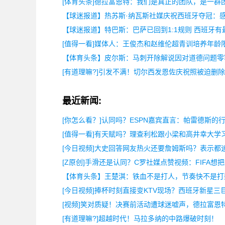
[体育头条]德拉富恩特：我们是真正的团队，是一群
【球迷报道】热苏斯·纳瓦斯社媒庆祝西班牙夺冠：
【球迷报道】特巴斯：巴萨已回到1:1规则 西班牙有
[值得一看]媒体人：王俊杰和赵维伦超青训培养年龄限
【体育头条】皮尔斯：马刺开除解说因对道德问题零
[有道理嘛?]引发不满！切尔西发恩佐庆祝照被迫删
最近新闻:
[你怎么看？]认同吗？ESPN嘉宾直言：帕雷德斯的
[值得一看]有天赋吗？理查利松跟小梁和高井幸大学
[今日视频]大史回答网友热火还要詹姆斯吗？表示都
[Z原创]手滑还是认同？C罗社媒点赞视频：FIFA想
【体育头条】王楚淇：铁血不是打人，节奏快不是打
[今日视频]捧杯时刻直接变KTV现场？西班牙新星三
[视频]笑对质疑！决赛前活动遭球迷嘘声，德拉富恩
[有道理嘛?]超越时代！马拉多纳的中路爆破时刻！