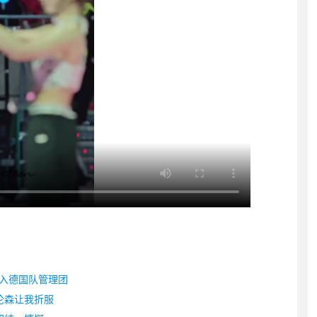
入德国队管理团
伦森让我折服