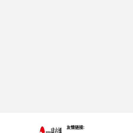
友情链接: