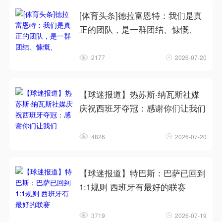
[体育头条]德拉富恩特：我们是真
正的团队，是一群团结、慷慨、
2177
2026-07-20
【球迷报道】热苏斯·纳瓦斯社媒
庆祝西班牙夺冠：感谢你们让我们
4826
2026-07-20
【球迷报道】特巴斯：巴萨已回到
1:1规则 西班牙有最好的联赛
3719
2026-07-19