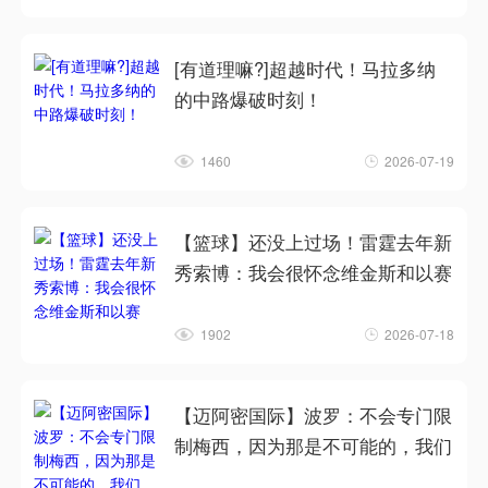
[有道理嘛?]超越时代！马拉多纳
的中路爆破时刻！
1460
2026-07-19
【篮球】还没上过场！雷霆去年新
秀索博：我会很怀念维金斯和以赛
1902
2026-07-18
【迈阿密国际】波罗：不会专门限
制梅西，因为那是不可能的，我们