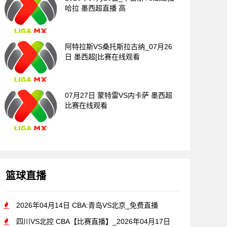
哈拉 墨西超直播 高
阿特拉斯VS桑托斯拉古纳_07月26
日 墨西超[比赛在线观看
07月27日 蒙特雷VS内卡萨 墨西超
比赛在线观看
篮球直播
2026年04月14日 CBA:青岛VS北京_免费直播
四川VS北控 CBA【比赛直播】_2026年04月17日