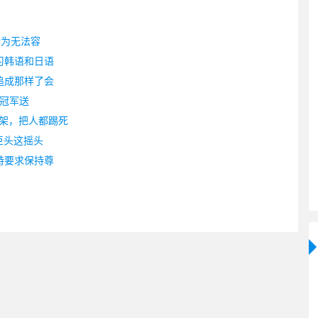
行为无法容
习韩语和日语
追成那样了会
把冠军送
架，把人都踢死
巨头这摇头
特要求保持尊