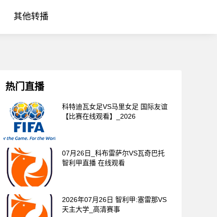
其他转播
热门直播
科特迪瓦女足VS马里女足 国际友谊
【比赛在线观看】_2026
07月26日_科布雷萨尔VS瓦奇巴托
智利甲直播 在线观看
2026年07月26日 智利甲:塞雷那VS
天主大学_高清赛事