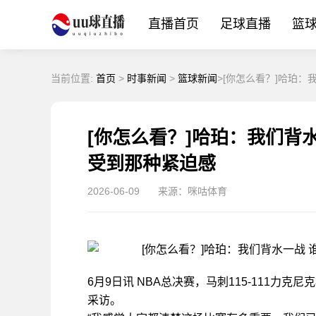
直播首页
足球直播
篮
当前位置:
首页
>
时事新闻
>
篮球新闻
>[你怎么看？]哈珀：
[你怎么看？]哈珀：我们背水
受到那种紧迫感
2026-06-09
来源：咪咕体育
6月9日讯 NBA总决赛，马刺115-111力
采访。