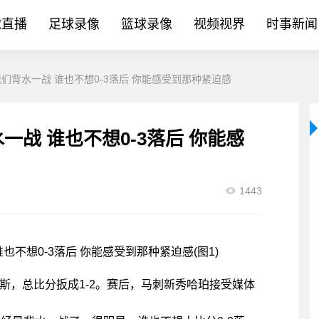
球直播
足球录像
篮球录像
视频视界
时事新闻
我们背水一战 谁也不想0-3落后 你能感受到那种紧迫感
一战 谁也不想0-3落后 你能感
1443
克尼克斯，总比分扳成1-2。赛后，马刺新秀哈珀接受媒体