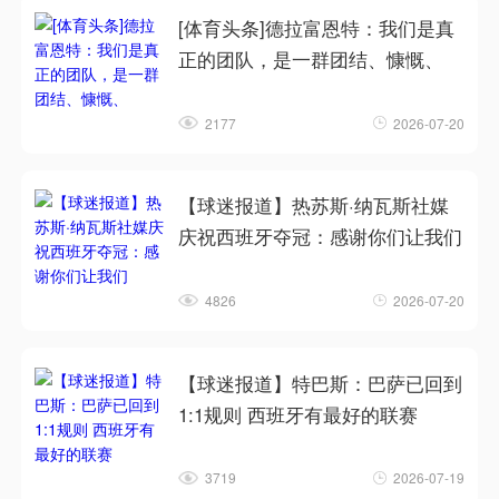
[体育头条]德拉富恩特：我们是真
正的团队，是一群团结、慷慨、
2177
2026-07-20
【球迷报道】热苏斯·纳瓦斯社媒
庆祝西班牙夺冠：感谢你们让我们
4826
2026-07-20
【球迷报道】特巴斯：巴萨已回到
1:1规则 西班牙有最好的联赛
3719
2026-07-19