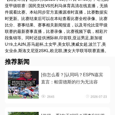
亚甲级联赛 : 国民竞技VS托利马体育高清在线直播，无插
件观看比赛。本站同步官方直播源准时直播，比赛数据实
时更新。比赛结束后可以在本站查看比赛全程录像、比赛
比分、赛事结果、赛事相关新闻报道，以及哥伦比亚甲级
联赛的最新赛事直播，比赛录像，比赛视频下载，精彩片
段集锦等。同时还提供洲际杯,印首联,亚运男足,新加坡
U19,土A2N,苏马超杯,土女甲,美女职,澳威女超,波兰丁,美
女业余,斯洛文尼亚2SKL,欧北联,澳女大学联等联赛直播。
推荐新闻
[你怎么看？]认同吗？ESPN嘉宾
直言：帕雷德斯的行为无法容
2645
2026-07-23