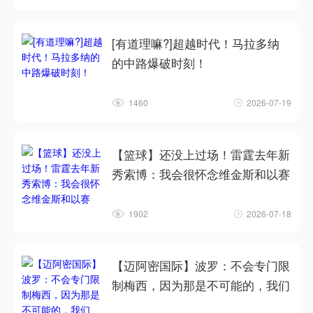
[有道理嘛?]超越时代！马拉多纳
的中路爆破时刻！
1460
2026-07-19
【篮球】还没上过场！雷霆去年新
秀索博：我会很怀念维金斯和以赛
1902
2026-07-18
【迈阿密国际】波罗：不会专门限
制梅西，因为那是不可能的，我们