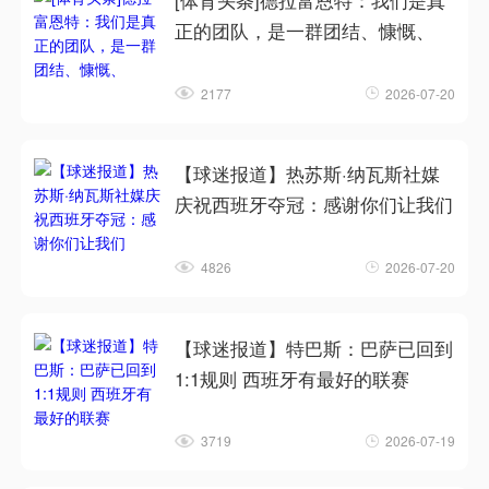
[体育头条]德拉富恩特：我们是真
正的团队，是一群团结、慷慨、
2177
2026-07-20
【球迷报道】热苏斯·纳瓦斯社媒
庆祝西班牙夺冠：感谢你们让我们
4826
2026-07-20
【球迷报道】特巴斯：巴萨已回到
1:1规则 西班牙有最好的联赛
3719
2026-07-19