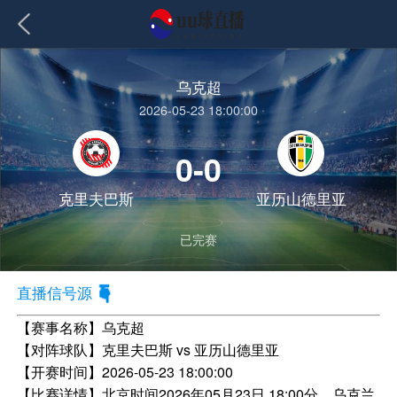
乌克超
2026-05-23 18:00:00
0-0
克里夫巴斯
亚历山德里亚
已完赛
直播信号源
【赛事名称】
乌克超
【对阵球队】
克里夫巴斯 vs 亚历山德里亚
【开赛时间】
2026-05-23 18:00:00
【比赛详情】
北京时间2026年05月23日 18:00分，乌克兰