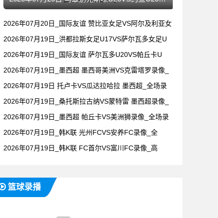
2026年07月20日_国际友谊 赞比亚女足VS阿尔及利亚女
2026年07月19日_洪都拉斯女足U17VS萨尔瓦多女足U
2026年07月19日_国际友谊 萨尔瓦多U20VS帕丘卡U
2026年07月19日_墨西超 墨西哥美洲VS克雷塔罗录像_
2026年07月19日 托卢卡VS瓜达拉哈拉 墨西超_全场录
2026年07月19日_桑托斯拉古纳VS蒙特雷 墨西超录像_
2026年07月19日_墨西超 帕丘卡VS美洲狮录像_全场录
2026年07月19日_韩K联 光州FCVS安养FC录像_全
2026年07月19日_韩K联 FC首尔VS富川FC录像_高
篮球录播