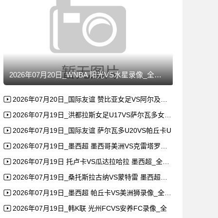
2026年07月20日_WNBA 阳光VS水星录像_全场录像
2026年07月20日_国际友谊 赞比亚女足VS阿尔及利亚女
2026年07月19日_洪都拉斯女足U17VS萨尔瓦多女足U
2026年07月19日_国际友谊 萨尔瓦多U20VS帕丘卡U
2026年07月19日_墨西超 墨西哥美洲VS克雷塔罗录像_
2026年07月19日 托卢卡VS瓜达拉哈拉 墨西超_全场录
2026年07月19日_桑托斯拉古纳VS蒙特雷 墨西超录像_
2026年07月19日_墨西超 帕丘卡VS美洲狮录像_全场录
2026年07月19日_韩K联 光州FCVS安养FC录像_全