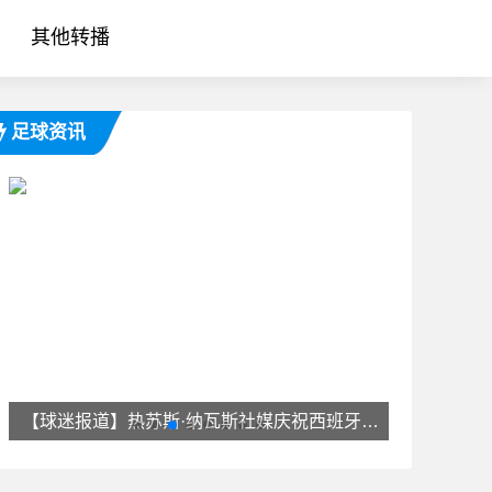
其他转播
足球资讯
、慷慨、
【球迷报道】热苏斯·纳瓦斯社媒庆祝西班牙夺冠：感谢你们让我们