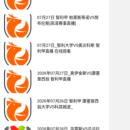
07月27日 智利甲 帕莱斯蒂诺VS努
布伦斯[高清赛事直播]
07月27日_智利大学VS奥达科斯 智
利甲直播 在线观看
2026年07月27日_奥伊金斯VS康塞
普西翁 智利甲直播
2026年07月26日 智利甲:康塞普西
翁大学VS科其姆波_
2026年07月26日_华雷斯VS瓜达拉