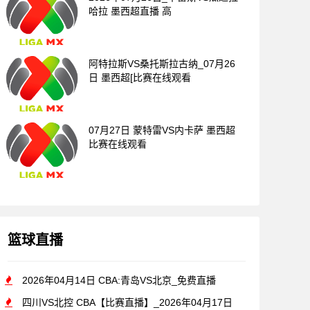
哈拉 墨西超直播 高
阿特拉斯VS桑托斯拉古纳_07月26
日 墨西超[比赛在线观看
07月27日 蒙特雷VS内卡萨 墨西超
比赛在线观看
篮球直播
2026年04月14日 CBA:青岛VS北京_免费直播
四川VS北控 CBA【比赛直播】_2026年04月17日