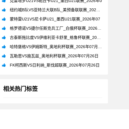
克雷塔罗U21VS帕丘卡U21_墨西U21联赛_2026年0
纽约城B队VS亚特兰大联B队_美预备联联赛_2026年07月
蒙特雷U21VS尼卡萨U21_墨西U21联赛_2026年07
格罗德诺VS捷尔任斯克兵工厂_白俄杯联赛_2026年07月2
古泰斯拖比度VS伊维利亚卡舒里_格鲁杯联赛_2026年07月
哈特堡格VS伊姆斯特_奥地利杯联赛_2026年07月26日
瓦勒恩VS施瓦兹_奥地利杯联赛_2026年07月26日
FK柯西斯VS日利纳_斯伐超联赛_2026年07月26日
相关热门标签