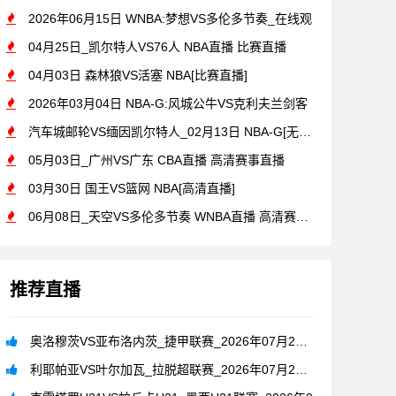
2026年06月15日 WNBA:梦想VS多伦多节奏_在线观
04月25日_凯尔特人VS76人 NBA直播 比赛直播
04月03日 森林狼VS活塞 NBA[比赛直播]
2026年03月04日 NBA-G:风城公牛VS克利夫兰剑客
汽车城邮轮VS缅因凯尔特人_02月13日 NBA-G[无插件
05月03日_广州VS广东 CBA直播 高清赛事直播
03月30日 国王VS篮网 NBA[高清直播]
06月08日_天空VS多伦多节奏 WNBA直播 高清赛事直播
推荐直播
奥洛穆茨VS亚布洛内茨_捷甲联赛_2026年07月26日
利耶帕亚VS叶尔加瓦_拉脱超联赛_2026年07月26日