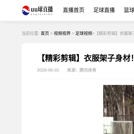
直播首页
足球直播
篮
当前位置:
首页
>
视频视界
>
足球视频
>【精彩剪辑】衣服架
【精彩剪辑】衣服架子身材
2026-06-01
来源：腾讯体育