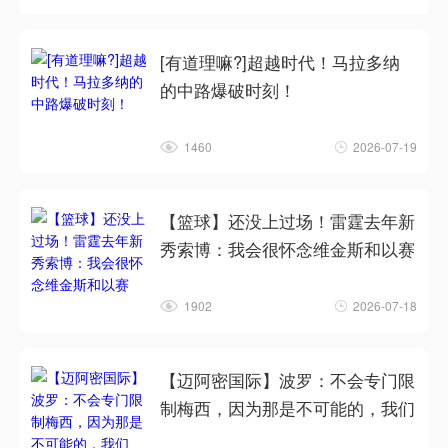
[有道理嘛?]超越时代！马拉多纳
的中路爆破时刻！
1460
2026-07-19
【篮球】还没上过场！雷霆去年新
秀索博：我会很怀念维金斯和以赛
1902
2026-07-18
【迈阿密国际】波罗：不会专门限
制梅西，因为那是不可能的，我们